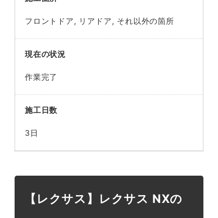
フロントドア, リアドア, それ以外の箇所
現在の状況
作業完了
施工日数
3日
【レクサス】レクサス NXの