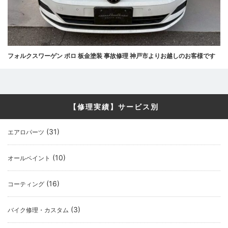
フォルクスワーゲン ポロ 板金塗装 事故修理 神戸市よりお越しのお客様です
【修理実績】サービス別
(31)
エアロパーツ
(10)
オールペイント
(16)
コーティング
(3)
バイク修理・カスタム