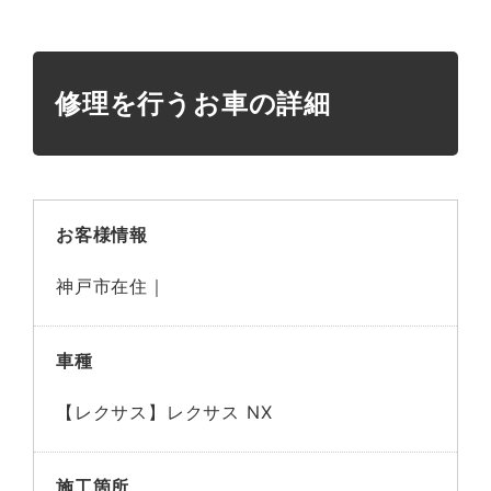
修理を行うお車の詳細
お客様情報
神戸市在住｜
車種
【レクサス】レクサス NX
施工箇所