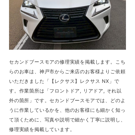
セカンドブースモアの修理実績を掲載します。こち
らのお車は、神戸市からご来店のお客様よりご依頼
いただきました「【レクサス】レクサス NX」で
す。作業箇所は「フロントドア, リアドア, それ以
外の箇所」です。セカンドブースモアでは、どのよ
うに作業しているかを、他のお客様にも細かく知っ
て頂くために、写真や説明で細かく丁寧に説明し、
修理実績を掲載しています。