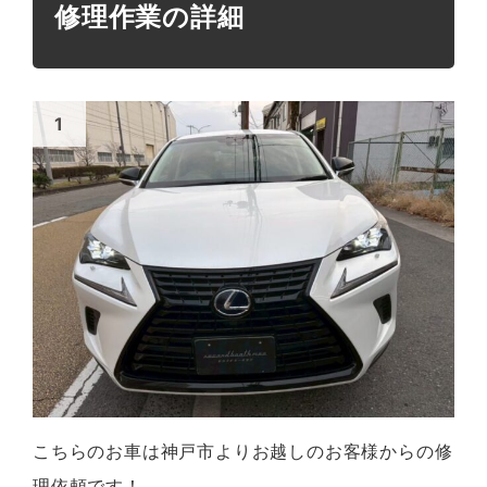
修理作業の詳細
こちらのお車は神戸市よりお越しのお客様からの修
理依頼です！