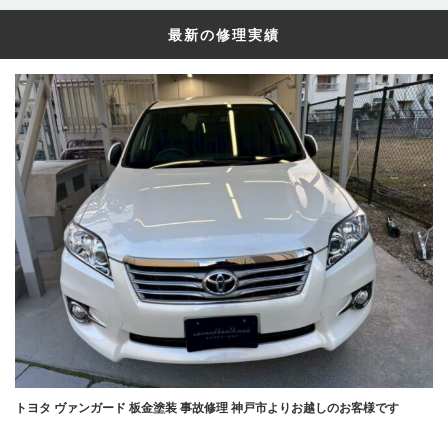
最新の修理実績
トヨタ ヴァンガード 板金塗装 事故修理 神戸市よりお越しのお客様です