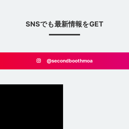
SNSでも最新情報をGET
@secondboothmoa