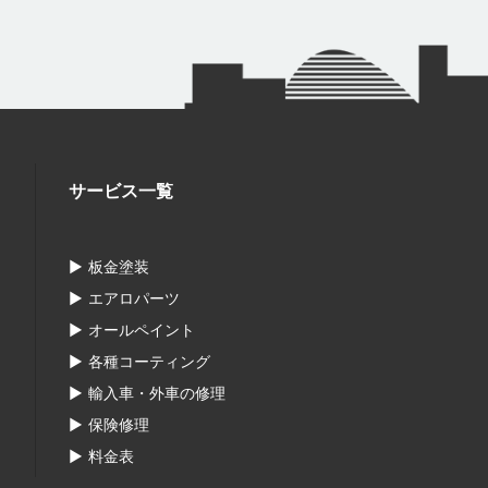
サービス一覧
板金塗装
エアロパーツ
オールペイント
各種コーティング
輸入車・外車の修理
保険修理
料金表