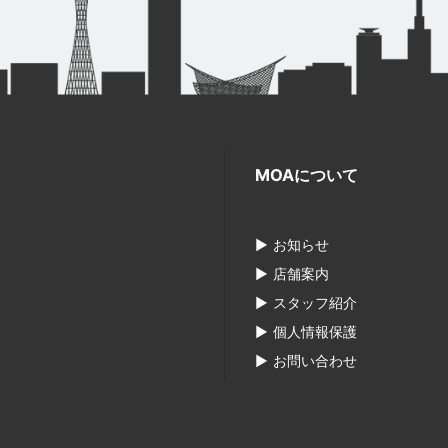
MOAについて
お知らせ
店舗案内
スタッフ紹介
個人情報保護
お問い合わせ