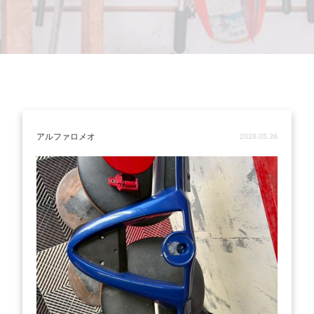
アルファロメオ
2026.05.26