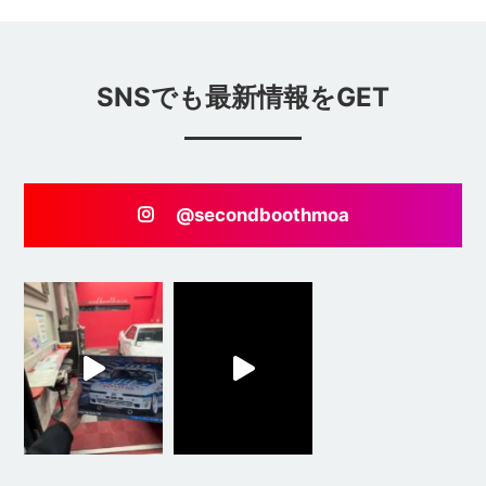
SNSでも最新情報をGET
@secondboothmoa