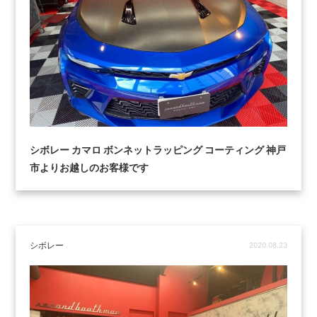
シボレー カマロ ボンネットラッピング コーティング 神戸
市よりお越しのお客様です
シボレー
2020.08.23