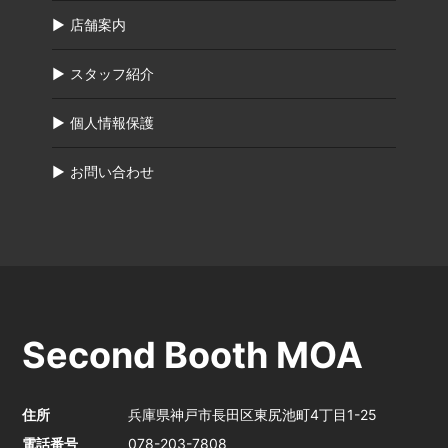
店舗案内
スタッフ紹介
個人情報保護
お問い合わせ
Second Booth MOA
住所
兵庫県神戸市長田区東尻池町4丁目1-25
電話番号
078-203-7808