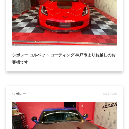
シボレー コルベット コーティング 神戸市よりお越しのお
客様です
シボレー
2025.10.15