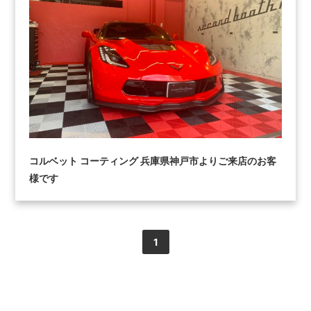
コルベット コーティング 兵庫県神戸市よりご来店のお客
様です
1