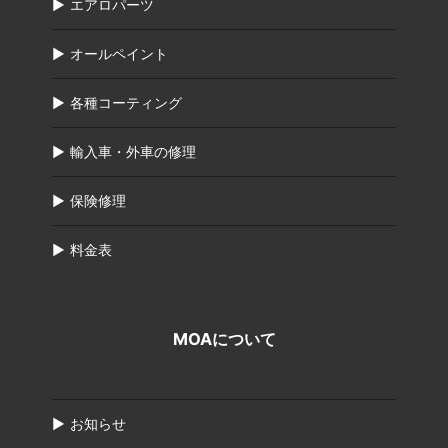
エアロパーツ
オールペイント
各種コーティング
輸入車・外車の修理
保険修理
料金表
MOAについて
お知らせ