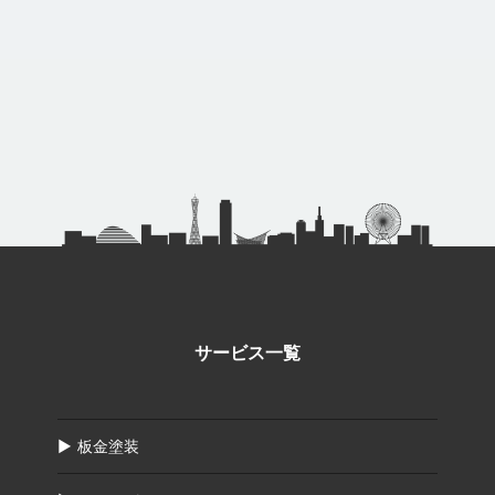
サービス一覧
板金塗装