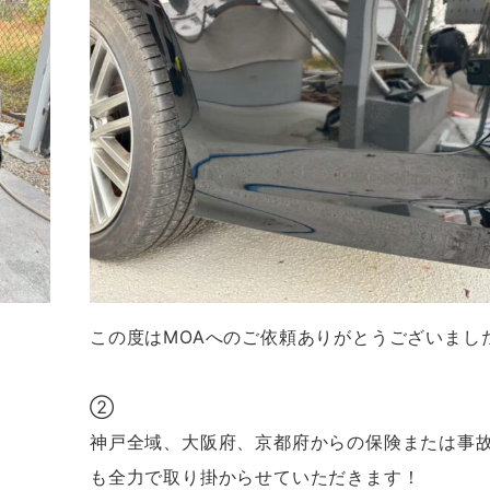
この度はMOAへのご依頼ありがとうございまし
②
神戸全域、大阪府、京都府からの保険または事
も全力で取り掛からせていただきます！