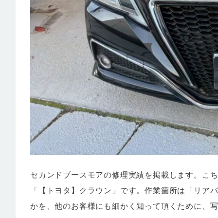
セカンドブースモアの修理実績を掲載します。こ
「【トヨタ】クラウン」です。作業箇所は「リア
かを、他のお客様にも細かく知って頂くために、