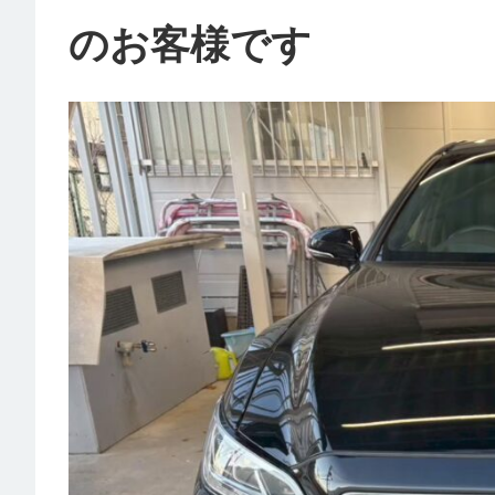
のお客様です