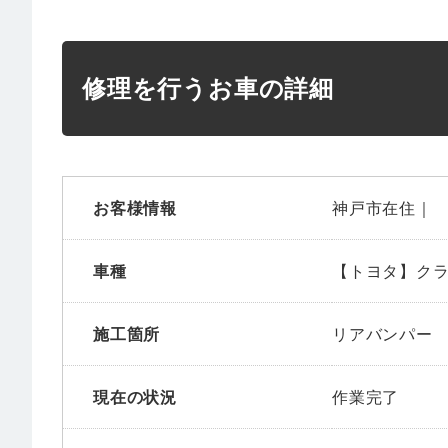
修理を行うお車の詳細
お客様情報
神戸市在住｜
車種
【トヨタ】ク
施工箇所
リアバンパー
現在の状況
作業完了