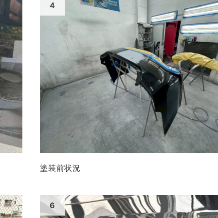
塗装前状況