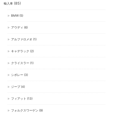
(85)
輸入車
BMW
(5)
アウディ
(6)
アルファロメオ
(1)
キャデラック
(2)
クライスラー
(1)
シボレー
(3)
ジープ
(4)
フィアット
(13)
フォルクスワーゲン
(9)