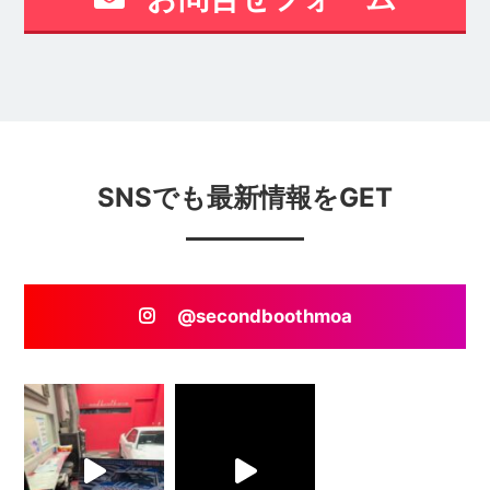
SNSでも最新情報をGET
@secondboothmoa