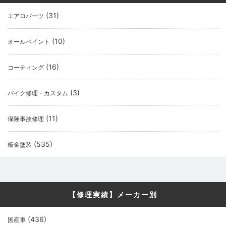
(31)
エアロパーツ
(10)
オールペイント
(16)
コーティング
(3)
バイク修理・カスタム
(11)
保険事故修理
(535)
板金塗装
【修理実績】メーカー別
(436)
国産車