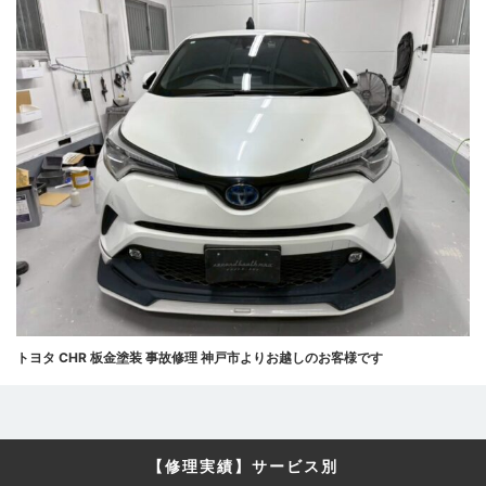
トヨタ CHR 板金塗装 事故修理 神戸市よりお越しのお客様です
【修理実績】サービス別