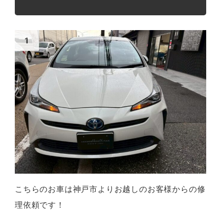
こちらのお車は神戸市よりお越しのお客様からの修
理依頼です！