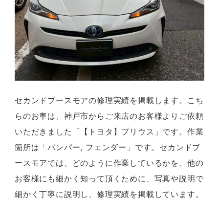
セカンドブースモアの修理実績を掲載します。こち
らのお車は、神戸市からご来店のお客様よりご依頼
いただきました「【トヨタ】プリウス」です。作業
箇所は「バンパー, フェンダー」です。セカンドブ
ースモアでは、どのように作業しているかを、他の
お客様にも細かく知って頂くために、写真や説明で
細かく丁寧に説明し、修理実績を掲載しています。