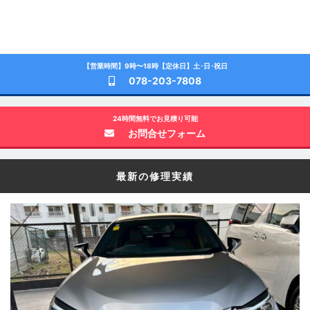
【営業時間】9時〜18時【定休日】土･日･祝日
078-203-7808
24時間無料でお見積り可能
お問合せフォーム
最新の修理実績