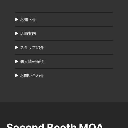
お知らせ
店舗案内
スタッフ紹介
個人情報保護
お問い合わせ
Second Booth MOA