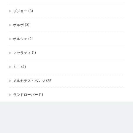
プジョー
(3)
ボルボ
(3)
ポルシェ
(2)
マセラティ
(1)
ミニ
(4)
メルセデス・ベンツ
(25)
ランドローバー
(1)