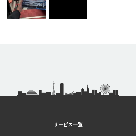
サービス一覧