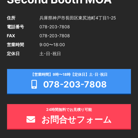
住所
兵庫県神戸市長田区東尻池町4丁目1-25
電話番号
078-203-7808
FAX
078-203-7808
営業時間
9:00〜18:00
定休日
土･日･祝日
【営業時間】9時〜18時【定休日】土･日･祝日
078-203-7808
24時間無料でお見積り可能
お問合せフォーム