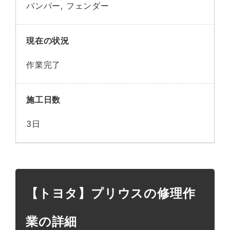
バンパー, フェンダー
現在の状況
作業完了
施工日数
3日
【トヨタ】プリウスの修理作
業の詳細