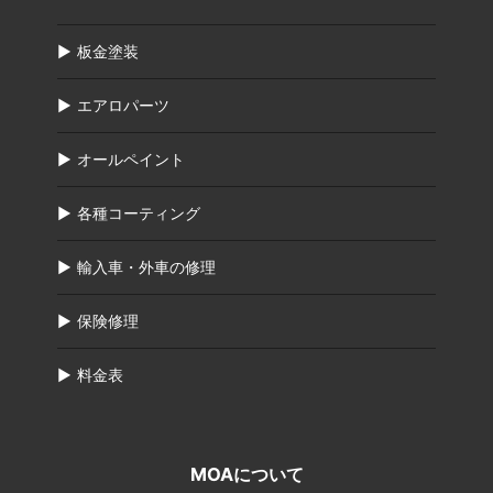
板金塗装
エアロパーツ
オールペイント
各種コーティング
輸入車・外車の修理
保険修理
料金表
MOAについて