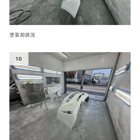
塗装前状況