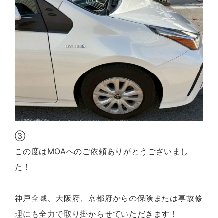
③
この度はMOAへのご依頼ありがとうございまし
た！
神戸全域、大阪府、京都府からの保険または事故修
理にも全力で取り掛からせていただきます！