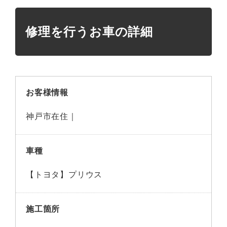
修理を行うお車の詳細
お客様情報
神戸市在住｜
車種
【トヨタ】プリウス
施工箇所