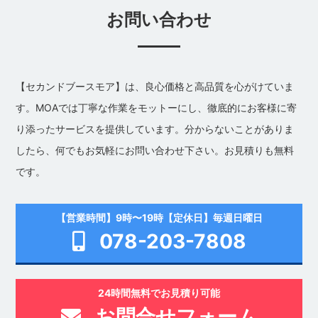
お問い合わせ
【セカンドブースモア】は、良心価格と高品質を心がけていま
す。MOAでは丁寧な作業をモットーにし、徹底的にお客様に寄
り添ったサービスを提供しています。分からないことがありま
したら、何でもお気軽にお問い合わせ下さい。お見積りも無料
です。
【営業時間】9時〜19時【定休日】毎週日曜日
078-203-7808
24時間無料でお見積り可能
お問合せフォーム