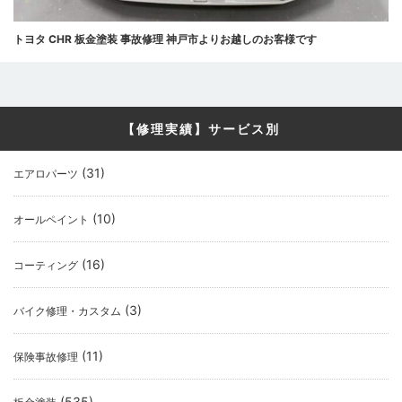
トヨタ CHR 板金塗装 事故修理 神戸市よりお越しのお客様です
【修理実績】サービス別
(31)
エアロパーツ
(10)
オールペイント
(16)
コーティング
(3)
バイク修理・カスタム
(11)
保険事故修理
(535)