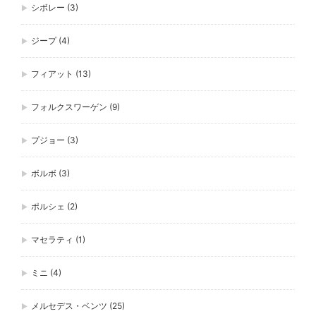
シボレー
(3)
ジープ
(4)
フィアット
(13)
フォルクスワーゲン
(9)
プジョー
(3)
ボルボ
(3)
ポルシェ
(2)
マセラティ
(1)
ミニ
(4)
メルセデス・ベンツ
(25)