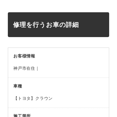
修理を行うお車の詳細
お客様情報
神戸市在住｜
車種
【トヨタ】クラウン
施工箇所