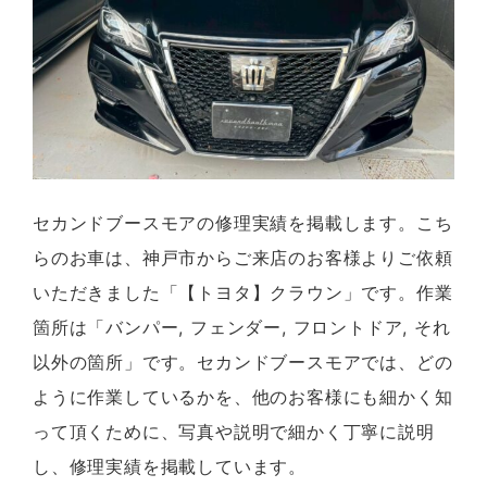
セカンドブースモアの修理実績を掲載します。こち
らのお車は、神戸市からご来店のお客様よりご依頼
いただきました「【トヨタ】クラウン」です。作業
箇所は「バンパー, フェンダー, フロントドア, それ
以外の箇所」です。セカンドブースモアでは、どの
ように作業しているかを、他のお客様にも細かく知
って頂くために、写真や説明で細かく丁寧に説明
し、修理実績を掲載しています。