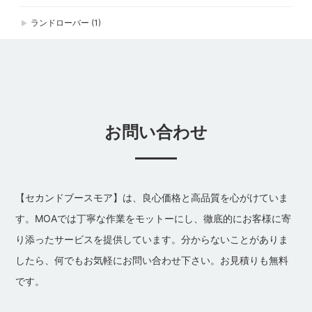
ランドローバー
(1)
お問い合わせ
【セカンドブースモア】は、良心価格と高品質を心がけていま
す。MOAでは丁寧な作業をモットーにし、徹底的にお客様に寄
り添ったサービスを提供しています。分からないことがありま
したら、何でもお気軽にお問い合わせ下さい。お見積りも無料
です。