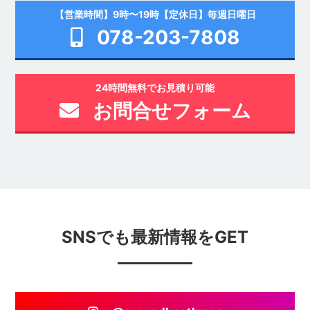
【営業時間】9時〜19時【定休日】毎週日曜日
078-203-7808
24時間無料でお見積り可能
お問合せフォーム
SNSでも最新情報をGET