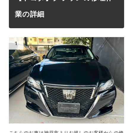
業の詳細
こちらのお車は神戸市よりお越しのお客様からの修