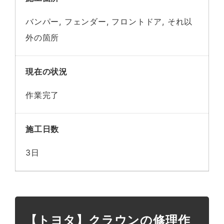
バンパー, フェンダー, フロントドア, それ以
外の箇所
現在の状況
作業完了
施工日数
3日
【トヨタ】クラウンの修理作