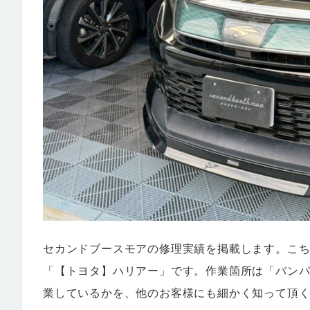
セカンドブースモアの修理実績を掲載します。こ
「【トヨタ】ハリアー」です。作業箇所は「バンパ
業しているかを、他のお客様にも細かく知って頂