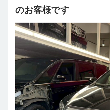
のお客様です