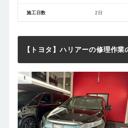
施工日数
2日
【トヨタ】ハリアーの修理作業