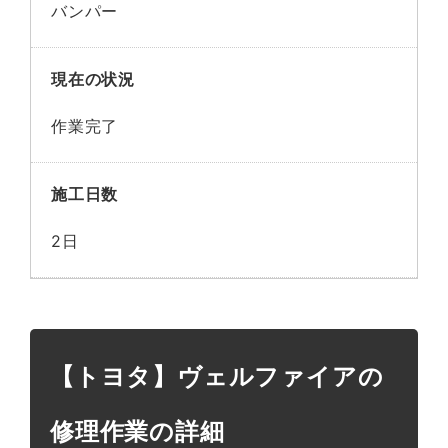
バンパー
現在の状況
作業完了
施工日数
2日
【トヨタ】ヴェルファイアの
修理作業の詳細