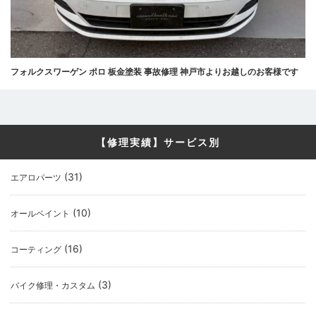
フォルクスワーゲン ポロ 板金塗装 事故修理 神戸市よりお越しのお客様です
【修理実績】サービス別
(31)
エアロパーツ
(10)
オールペイント
(16)
コーティング
(3)
バイク修理・カスタム