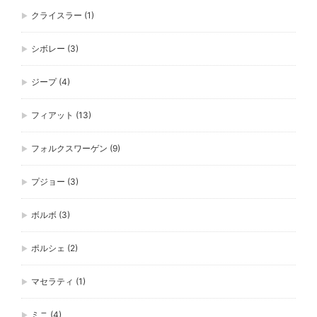
クライスラー
(1)
シボレー
(3)
ジープ
(4)
フィアット
(13)
フォルクスワーゲン
(9)
プジョー
(3)
ボルボ
(3)
ポルシェ
(2)
マセラティ
(1)
ミニ
(4)