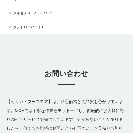
メルセデス・ベンツ
(25)
ランドローバー
(1)
お問い合わせ
【セカンドブースモア】は、良心価格と高品質を心がけていま
す。MOAでは丁寧な作業をモットーにし、徹底的にお客様に寄
り添ったサービスを提供しています。分からないことがありま
したら、何でもお気軽にお問い合わせ下さい。お見積りも無料