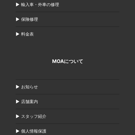
輸入車・外車の修理
保険修理
料金表
MOAについて
お知らせ
店舗案内
スタッフ紹介
個人情報保護