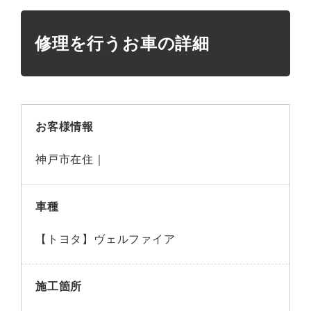
修理を行うお車の詳細
お客様情報
神戸市在住｜
車種
【トヨタ】ヴェルファイア
施工箇所