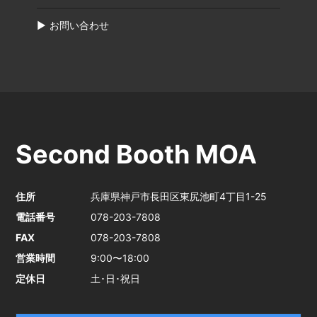
お問い合わせ
Second Booth MOA
住所
兵庫県神戸市長田区東尻池町4丁目1-25
電話番号
078-203-7808
FAX
078-203-7808
営業時間
9:00〜18:00
定休日
土･日･祝日