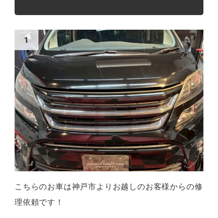
こちらのお車は神戸市よりお越しのお客様からの修
理依頼です！