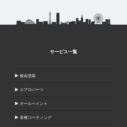
サービス一覧
板金塗装
エアロパーツ
オールペイント
各種コーティング