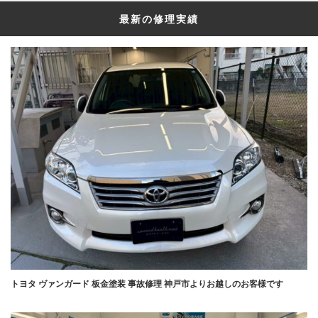
最新の修理実績
トヨタ ヴァンガード 板金塗装 事故修理 神戸市よりお越しのお客様です