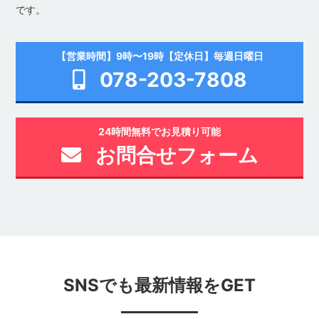
です。
【営業時間】9時〜19時【定休日】毎週日曜日
078-203-7808
24時間無料でお見積り可能
お問合せフォーム
SNSでも最新情報をGET