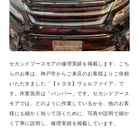
セカンドブースモアの修理実績を掲載します。こち
らのお車は、神戸市からご来店のお客様よりご依頼
いただきました「【トヨタ】ヴェルファイア」で
す。作業箇所は「バンパー」です。セカンドブース
モアでは、どのように作業しているかを、他のお客
様にも細かく知って頂くために、写真や説明で細か
く丁寧に説明し、修理実績を掲載しています。