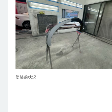
塗装前状況