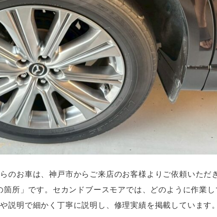
ちらのお車は、神戸市からご来店のお客様よりご依頼いただ
外の箇所」です。セカンドブースモアでは、どのように作業し
真や説明で細かく丁寧に説明し、修理実績を掲載しています