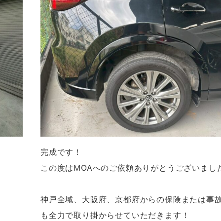
完成です！
この度はMOAへのご依頼ありがとうございまし
神戸全域、大阪府、京都府からの保険または事
も全力で取り掛からせていただきます！