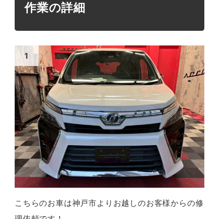
作業の詳細
こちらのお車は神戸市よりお越しのお客様からの修
理依頼です！