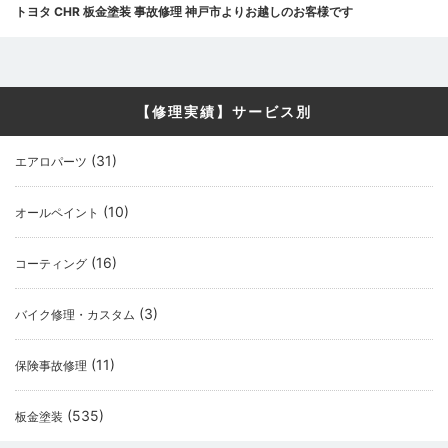
トヨタ CHR 板金塗装 事故修理 神戸市よりお越しのお客様です
【修理実績】サービス別
(31)
エアロパーツ
(10)
オールペイント
(16)
コーティング
(3)
バイク修理・カスタム
(11)
保険事故修理
(535)
板金塗装