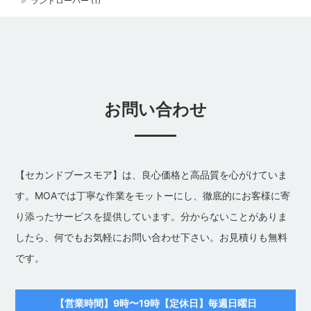
ランドローバー
(1)
お問い合わせ
【セカンドブースモア】は、良心価格と高品質を心がけていま
す。MOAでは丁寧な作業をモットーにし、徹底的にお客様に寄
り添ったサービスを提供しています。分からないことがありま
したら、何でもお気軽にお問い合わせ下さい。お見積りも無料
です。
【営業時間】9時〜19時【定休日】毎週日曜日