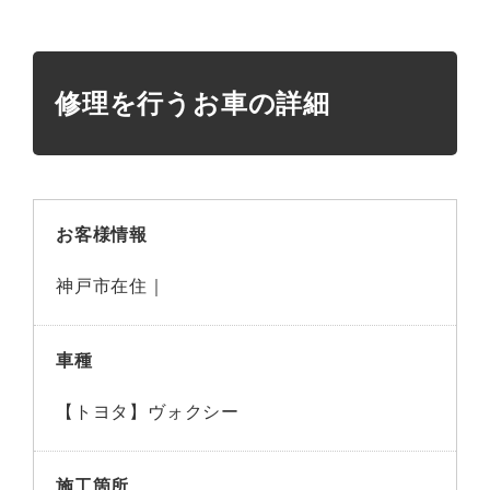
修理を行うお車の詳細
お客様情報
神戸市在住｜
車種
【トヨタ】ヴォクシー
施工箇所