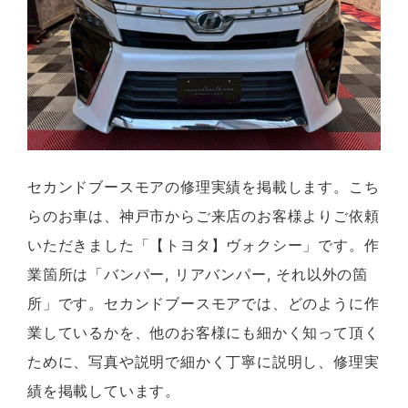
セカンドブースモアの修理実績を掲載します。こち
らのお車は、神戸市からご来店のお客様よりご依頼
いただきました「【トヨタ】ヴォクシー」です。作
業箇所は「バンパー, リアバンパー, それ以外の箇
所」です。セカンドブースモアでは、どのように作
業しているかを、他のお客様にも細かく知って頂く
ために、写真や説明で細かく丁寧に説明し、修理実
績を掲載しています。