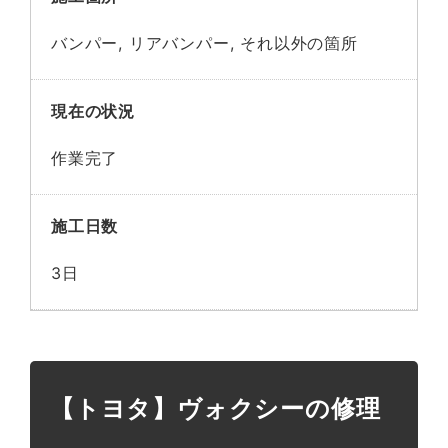
バンパー, リアバンパー, それ以外の箇所
現在の状況
作業完了
施工日数
3日
【トヨタ】ヴォクシーの修理