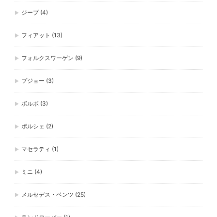
ジープ
(4)
フィアット
(13)
フォルクスワーゲン
(9)
プジョー
(3)
ボルボ
(3)
ポルシェ
(2)
マセラティ
(1)
ミニ
(4)
メルセデス・ベンツ
(25)