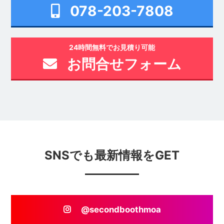
078-203-7808
24時間無料でお見積り可能
お問合せフォーム
SNSでも最新情報をGET
@secondboothmoa