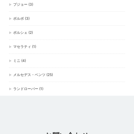
プジョー
(3)
ボルボ
(3)
ポルシェ
(2)
マセラティ
(1)
ミニ
(4)
メルセデス・ベンツ
(25)
ランドローバー
(1)