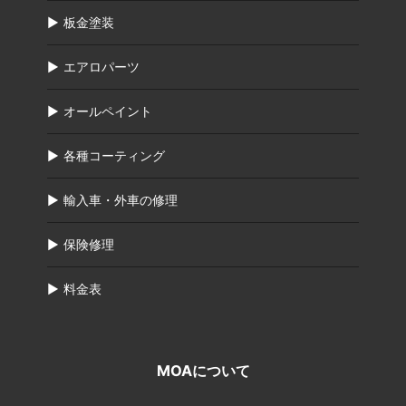
板金塗装
エアロパーツ
オールペイント
各種コーティング
輸入車・外車の修理
保険修理
料金表
MOAについて