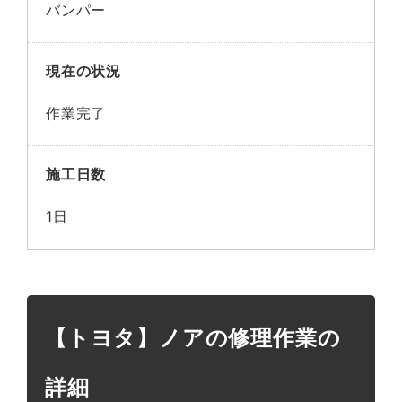
バンパー
現在の状況
作業完了
施工日数
1日
【トヨタ】ノアの修理作業の
詳細