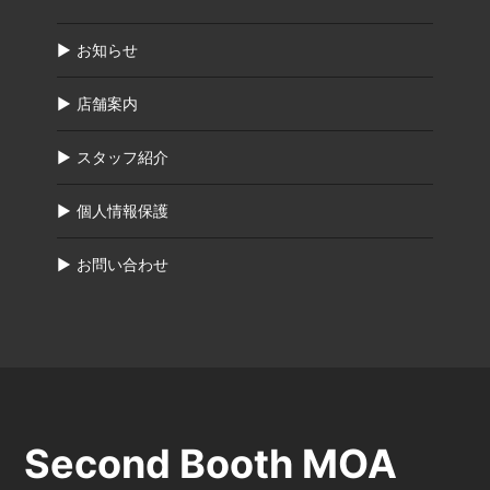
お知らせ
店舗案内
スタッフ紹介
個人情報保護
お問い合わせ
Second Booth MOA