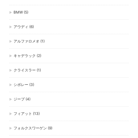
BMW
(5)
アウディ
(6)
アルファロメオ
(1)
キャデラック
(2)
クライスラー
(1)
シボレー
(3)
ジープ
(4)
フィアット
(13)
フォルクスワーゲン
(9)