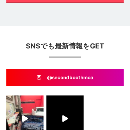
SNSでも最新情報をGET
@secondboothmoa