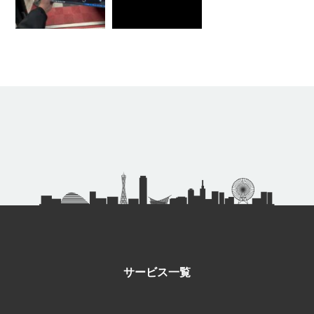
サービス一覧