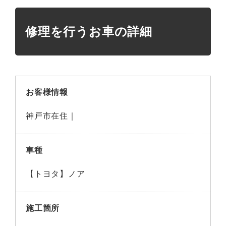
修理を行うお車の詳細
お客様情報
神戸市在住｜
車種
【トヨタ】ノア
施工箇所