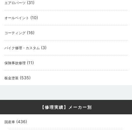
(31)
エアロパーツ
(10)
オールペイント
(16)
コーティング
(3)
バイク修理・カスタム
(11)
保険事故修理
(535)
板金塗装
【修理実績】メーカー別
(436)
国産車