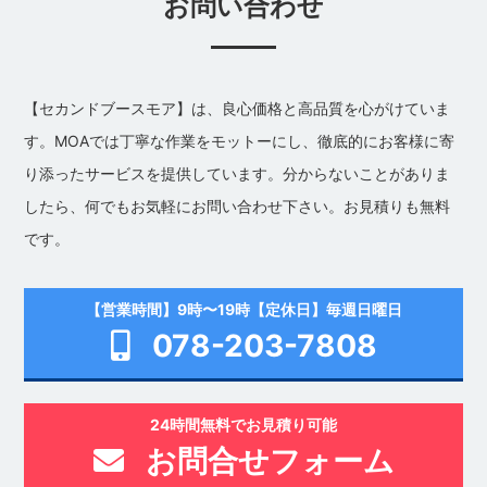
お問い合わせ
【セカンドブースモア】は、良心価格と高品質を心がけていま
す。MOAでは丁寧な作業をモットーにし、徹底的にお客様に寄
り添ったサービスを提供しています。分からないことがありま
したら、何でもお気軽にお問い合わせ下さい。お見積りも無料
です。
【営業時間】9時〜19時【定休日】毎週日曜日
078-203-7808
24時間無料でお見積り可能
お問合せフォーム