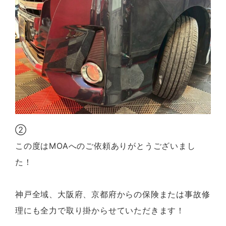
②
この度はMOAへのご依頼ありがとうございまし
た！
神戸全域、大阪府、京都府からの保険または事故修
理にも全力で取り掛からせていただきます！