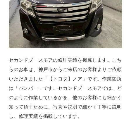
セカンドブースモアの修理実績を掲載します。こち
らのお車は、神戸市からご来店のお客様よりご依頼
いただきました「【トヨタ】ノア」です。作業箇所
は「バンパー」です。セカンドブースモアでは、ど
のように作業しているかを、他のお客様にも細かく
知って頂くために、写真や説明で細かく丁寧に説明
し、修理実績を掲載しています。