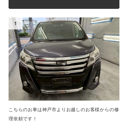
こちらのお車は神戸市よりお越しのお客様からの修
理依頼です！