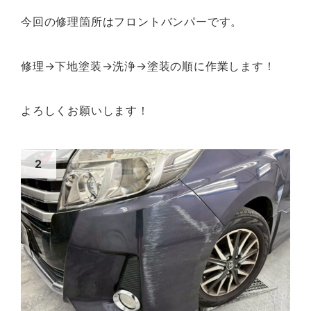
今回の修理箇所はフロントバンパーです。
修理→下地塗装→洗浄→塗装の順に作業します！
よろしくお願いします！