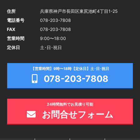
住所
兵庫県神戸市長田区東尻池町4丁目1-25
電話番号
078-203-7808
FAX
078-203-7808
営業時間
9:00〜18:00
定休日
土･日･祝日
【営業時間】9時〜18時【定休日】土･日･祝日
078-203-7808
24時間無料でお見積り可能
お問合せフォーム