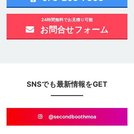
24時間無料でお見積り可能
お問合せフォーム
SNSでも最新情報をGET
@secondboothmoa