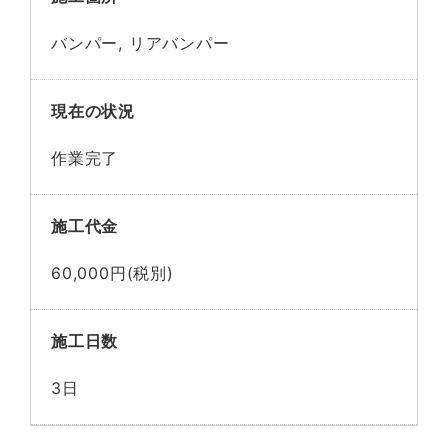
バンパー, リアバンパー
現在の状況
作業完了
施工代金
60,000円(税別)
施工日数
3日