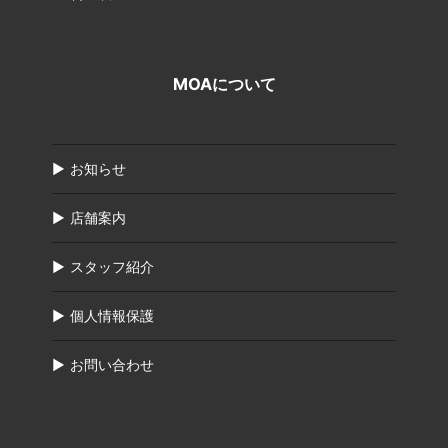
MOAについて
お知らせ
店舗案内
スタッフ紹介
個人情報保護
お問い合わせ