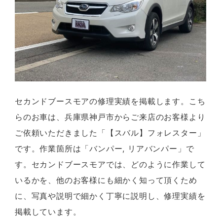
セカンドブースモアの修理実績を掲載します。こち
らのお車は、兵庫県神戸市からご来店のお客様より
ご依頼いただきました「【スバル】フォレスター」
です。作業箇所は「バンパー, リアバンパー」で
す。セカンドブースモアでは、どのように作業して
いるかを、他のお客様にも細かく知って頂くため
に、写真や説明で細かく丁寧に説明し、修理実績を
掲載しています。