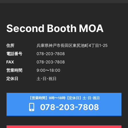
Second Booth MOA
住所
兵庫県神戸市長田区東尻池町4丁目1-25
電話番号
078-203-7808
FAX
078-203-7808
営業時間
9:00〜18:00
定休日
土･日･祝日
【営業時間】9時〜18時【定休日】土･日･祝日
078-203-7808