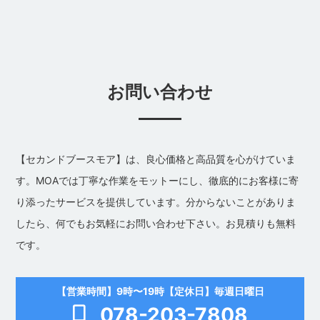
お問い合わせ
【セカンドブースモア】は、良心価格と高品質を心がけていま
す。MOAでは丁寧な作業をモットーにし、徹底的にお客様に寄
り添ったサービスを提供しています。分からないことがありま
したら、何でもお気軽にお問い合わせ下さい。お見積りも無料
です。
【営業時間】9時〜19時【定休日】毎週日曜日
078-203-7808