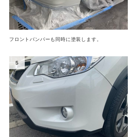
フロントバンパーも同時に塗装します。