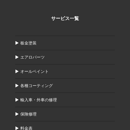
サービス一覧
板金塗装
エアロパーツ
オールペイント
各種コーティング
輸入車・外車の修理
保険修理
料金表