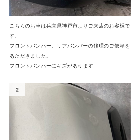
こちらのお車は兵庫県神戸市よりご来店のお客様で
す。
フロントバンパー、リアバンパーの修理のご依頼を
あただきました。
フロントバンパーにキズがあります。