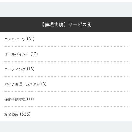
【修理実績】サービス別
(31)
エアロパーツ
(10)
オールペイント
(16)
コーティング
(3)
バイク修理・カスタム
(11)
保険事故修理
(535)
板金塗装