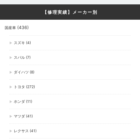
【修理実績】メーカー別
(436)
国産車
スズキ
(4)
スバル
(7)
ダイハツ
(8)
トヨタ
(272)
ホンダ
(11)
マツダ
(41)
レクサス
(41)