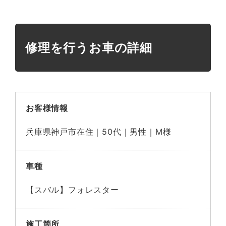
修理を行うお車の詳細
お客様情報
兵庫県神戸市在住｜50代｜男性｜M様
車種
【スバル】フォレスター
施工箇所