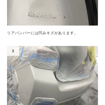
リアバンパーには凹みキズがあります。