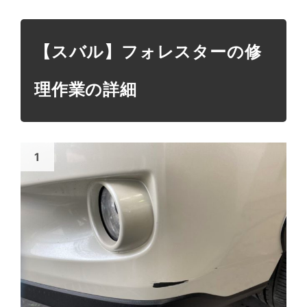
【スバル】フォレスターの修
理作業の詳細