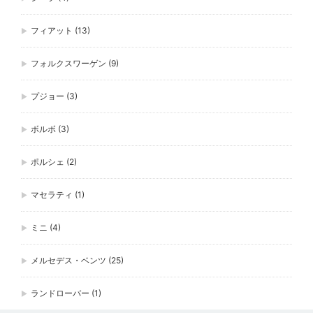
フィアット
(13)
フォルクスワーゲン
(9)
プジョー
(3)
ボルボ
(3)
ポルシェ
(2)
マセラティ
(1)
ミニ
(4)
メルセデス・ベンツ
(25)
ランドローバー
(1)