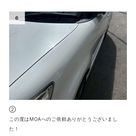
②
この度はMOAへのご依頼ありがとうございまし
た！