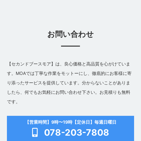
お問い合わせ
【セカンドブースモア】は、良心価格と高品質を心がけていま
す。MOAでは丁寧な作業をモットーにし、徹底的にお客様に寄
り添ったサービスを提供しています。分からないことがありま
したら、何でもお気軽にお問い合わせ下さい。お見積りも無料
です。
【営業時間】9時〜19時【定休日】毎週日曜日
078-203-7808