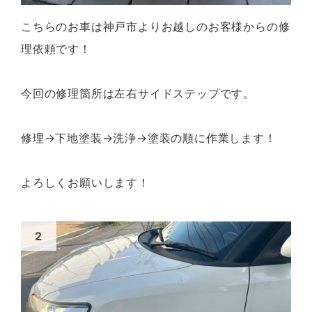
こちらのお車は神戸市よりお越しのお客様からの修
理依頼です！
今回の修理箇所は左右サイドステップです。
修理→下地塗装→洗浄→塗装の順に作業します！
よろしくお願いします！