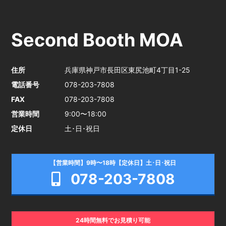
Second Booth MOA
住所
兵庫県神戸市長田区東尻池町4丁目1-25
電話番号
078-203-7808
FAX
078-203-7808
営業時間
9:00〜18:00
定休日
土･日･祝日
【営業時間】9時〜18時【定休日】土･日･祝日
078-203-7808
24時間無料でお見積り可能