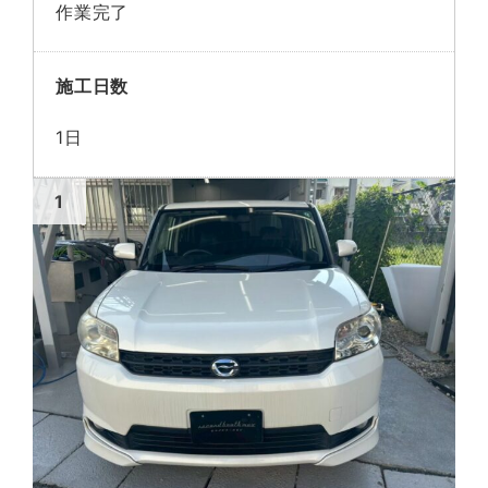
作業完了
施工日数
1日