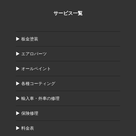
サービス一覧
板金塗装
エアロパーツ
オールペイント
各種コーティング
輸入車・外車の修理
保険修理
料金表