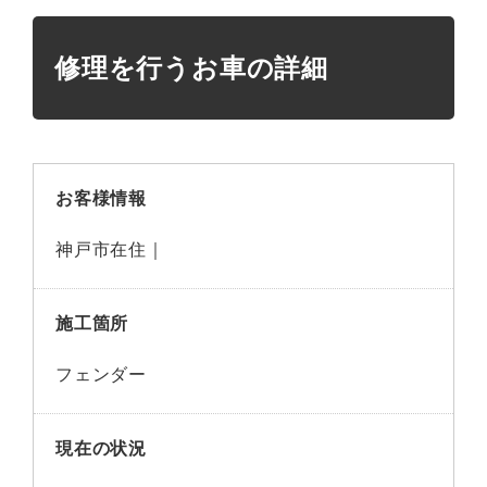
修理を行うお車の詳細
お客様情報
神戸市在住｜
施工箇所
フェンダー
現在の状況