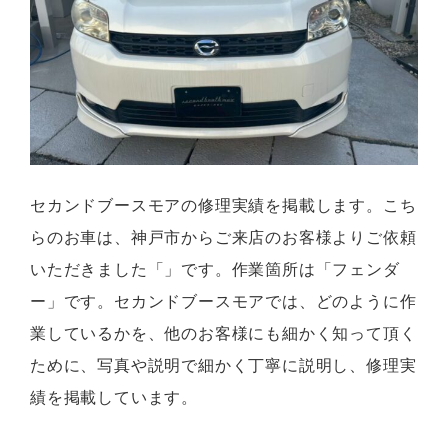
セカンドブースモアの修理実績を掲載します。こち
らのお車は、神戸市からご来店のお客様よりご依頼
いただきました「」です。作業箇所は「フェンダ
ー」です。セカンドブースモアでは、どのように作
業しているかを、他のお客様にも細かく知って頂く
ために、写真や説明で細かく丁寧に説明し、修理実
績を掲載しています。