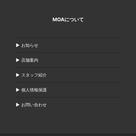
MOAについて
お知らせ
店舗案内
スタッフ紹介
個人情報保護
お問い合わせ