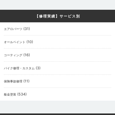
【修理実績】サービス別
(31)
エアロパーツ
(10)
オールペイント
(16)
コーティング
(3)
バイク修理・カスタム
(11)
保険事故修理
(534)
板金塗装