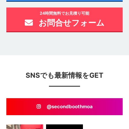
24時間無料でお見積り可能
お問合せフォーム
SNSでも最新情報をGET
@secondboothmoa