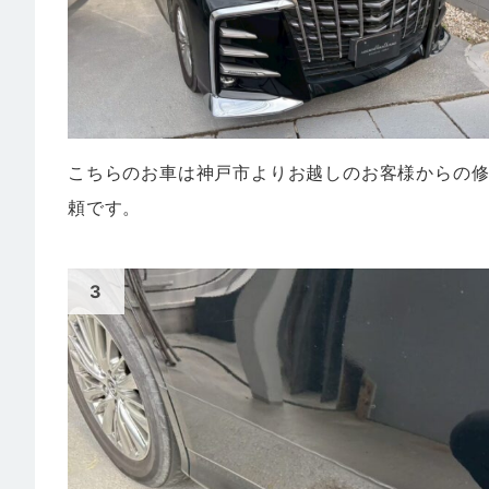
こちらのお車は神戸市よりお越しのお客様からの
頼です。