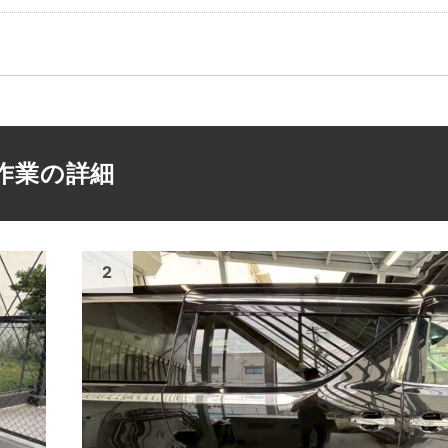
作業の詳細