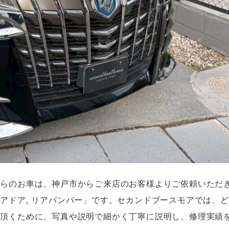
ちらのお車は、神戸市からご来店のお客様よりご依頼いただ
アドア, リアバンパー」です。セカンドブースモアでは、
て頂くために、写真や説明で細かく丁寧に説明し、修理実績