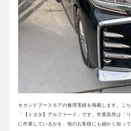
セカンドブースモアの修理実績を掲載します。こ
「【トヨタ】アルファード」です。作業箇所は「リ
に作業しているかを、他のお客様にも細かく知っ