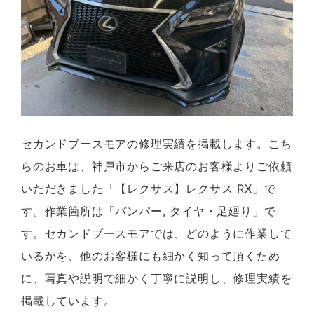
セカンドブースモアの修理実績を掲載します。こち
らのお車は、神戸市からご来店のお客様よりご依頼
いただきました「【レクサス】レクサス RX」で
す。作業箇所は「バンパー, タイヤ・足廻り」で
す。セカンドブースモアでは、どのように作業して
いるかを、他のお客様にも細かく知って頂くため
に、写真や説明で細かく丁寧に説明し、修理実績を
掲載しています。