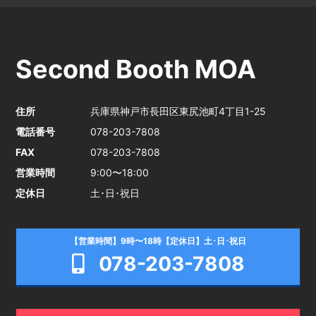
Second Booth MOA
住所
兵庫県神戸市長田区東尻池町4丁目1-25
電話番号
078-203-7808
FAX
078-203-7808
営業時間
9:00〜18:00
定休日
土･日･祝日
【営業時間】9時〜18時【定休日】土･日･祝日
078-203-7808