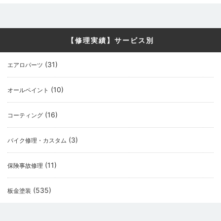
【修理実績】サービス別
(31)
エアロパーツ
(10)
オールペイント
(16)
コーティング
(3)
バイク修理・カスタム
(11)
保険事故修理
(535)
板金塗装