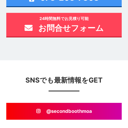
24時間無料でお見積り可能
お問合せフォーム
SNSでも最新情報をGET
@secondboothmoa