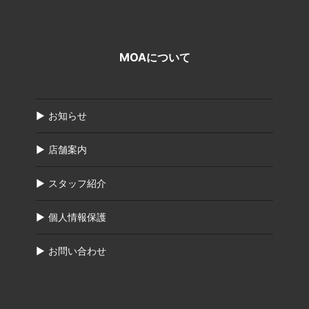
MOAについて
お知らせ
店舗案内
スタッフ紹介
個人情報保護
お問い合わせ