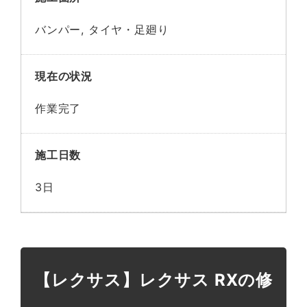
バンパー, タイヤ・足廻り
現在の状況
作業完了
施工日数
3日
【レクサス】レクサス RXの修