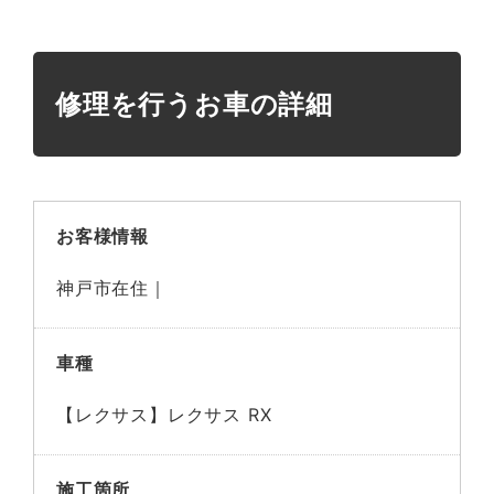
修理を行うお車の詳細
お客様情報
神戸市在住｜
車種
【レクサス】レクサス RX
施工箇所