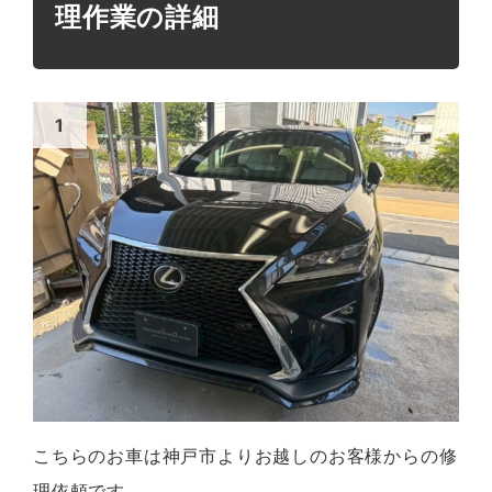
理作業の詳細
こちらのお車は神戸市よりお越しのお客様からの修
理依頼です。