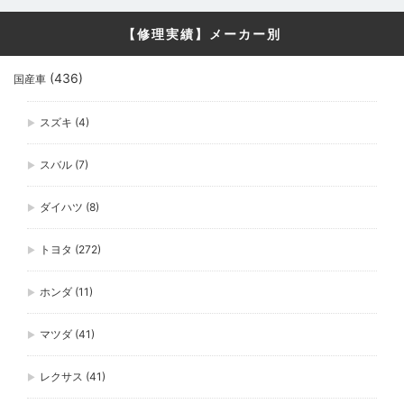
【修理実績】メーカー別
(436)
国産車
スズキ
(4)
スバル
(7)
ダイハツ
(8)
トヨタ
(272)
ホンダ
(11)
マツダ
(41)
レクサス
(41)