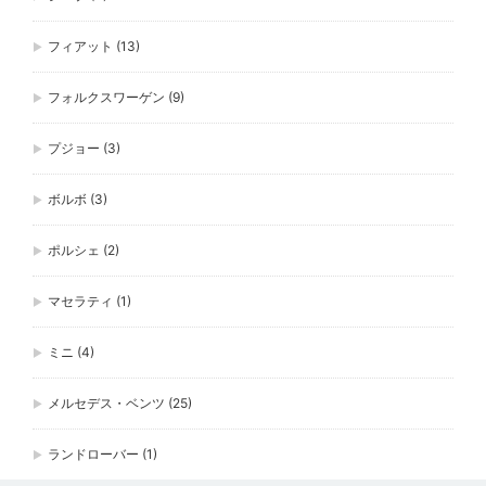
フィアット
(13)
フォルクスワーゲン
(9)
プジョー
(3)
ボルボ
(3)
ポルシェ
(2)
マセラティ
(1)
ミニ
(4)
メルセデス・ベンツ
(25)
ランドローバー
(1)