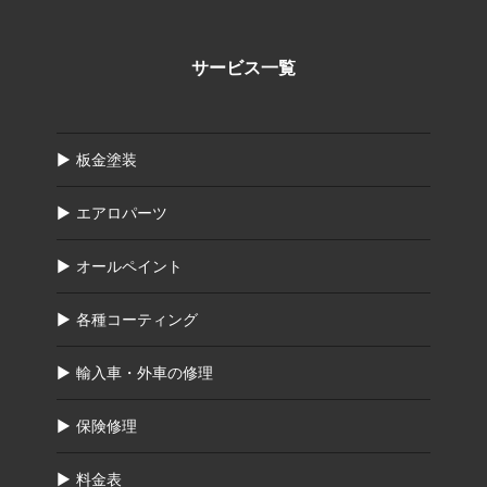
サービス一覧
板金塗装
エアロパーツ
オールペイント
各種コーティング
輸入車・外車の修理
保険修理
料金表