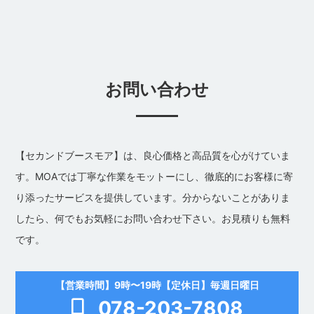
お問い合わせ
【セカンドブースモア】は、良心価格と高品質を心がけていま
す。MOAでは丁寧な作業をモットーにし、徹底的にお客様に寄
り添ったサービスを提供しています。分からないことがありま
したら、何でもお気軽にお問い合わせ下さい。お見積りも無料
です。
【営業時間】9時〜19時【定休日】毎週日曜日
078-203-7808