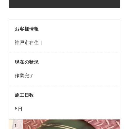
お客様情報
神戸市在住｜
現在の状況
作業完了
施工日数
5日