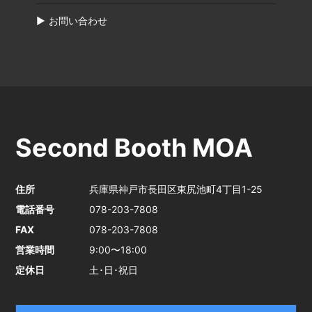
お問い合わせ
Second Booth MOA
住所
兵庫県神戸市長田区東尻池町4丁目1-25
電話番号
078-203-7808
FAX
078-203-7808
営業時間
9:00〜18:00
定休日
土･日･祝日