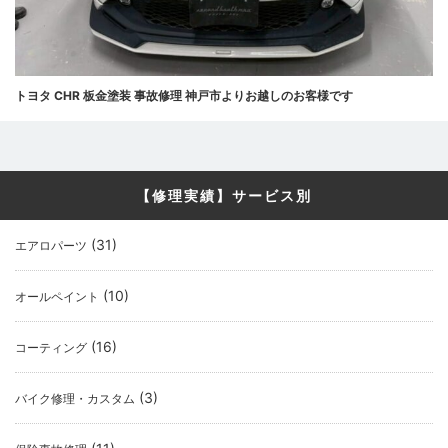
トヨタ CHR 板金塗装 事故修理 神戸市よりお越しのお客様です
【修理実績】サービス別
(31)
エアロパーツ
(10)
オールペイント
(16)
コーティング
(3)
バイク修理・カスタム