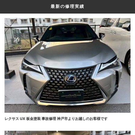
最新の修理実績
レクサス UX 板金塗装 事故修理 神戸市よりお越しのお客様です