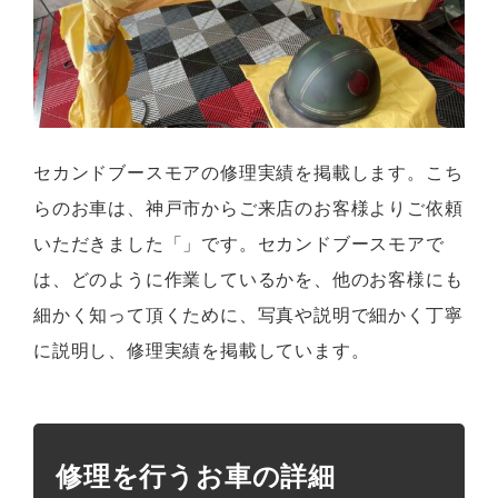
セカンドブースモアの修理実績を掲載します。こち
らのお車は、神戸市からご来店のお客様よりご依頼
いただきました「」です。セカンドブースモアで
は、どのように作業しているかを、他のお客様にも
細かく知って頂くために、写真や説明で細かく丁寧
に説明し、修理実績を掲載しています。
修理を行うお車の詳細