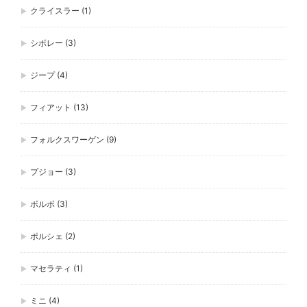
クライスラー
(1)
シボレー
(3)
ジープ
(4)
フィアット
(13)
フォルクスワーゲン
(9)
プジョー
(3)
ボルボ
(3)
ポルシェ
(2)
マセラティ
(1)
ミニ
(4)