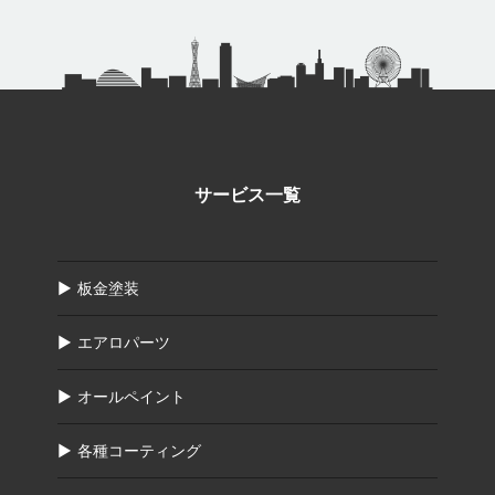
サービス一覧
板金塗装
エアロパーツ
オールペイント
各種コーティング