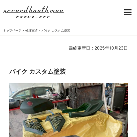
トップページ
>
修理実績
>
バイク カスタム塗装
最終更新日：2025年10月23日
バイク カスタム塗装