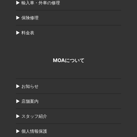
輸入車・外車の修理
保険修理
料金表
MOAについて
お知らせ
店舗案内
スタッフ紹介
個人情報保護