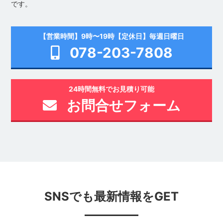
です。
【営業時間】9時〜19時【定休日】毎週日曜日
078-203-7808
24時間無料でお見積り可能
お問合せフォーム
SNSでも最新情報をGET