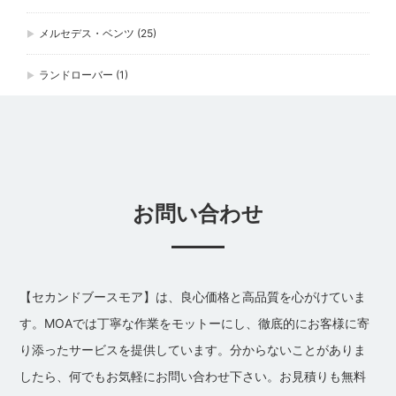
メルセデス・ベンツ
(25)
ランドローバー
(1)
お問い合わせ
【セカンドブースモア】は、良心価格と高品質を心がけていま
す。MOAでは丁寧な作業をモットーにし、徹底的にお客様に寄
り添ったサービスを提供しています。分からないことがありま
したら、何でもお気軽にお問い合わせ下さい。お見積りも無料