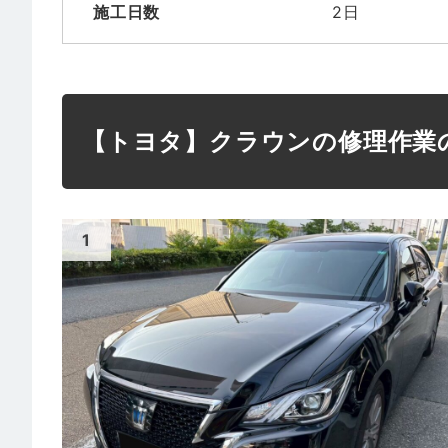
施工日数
2日
【トヨタ】クラウンの修理作業