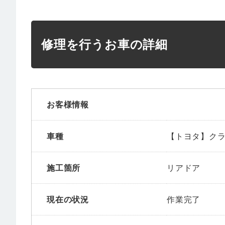
修理を行うお車の詳細
お客様情報
車種
【トヨタ】ク
施工箇所
リアドア
現在の状況
作業完了