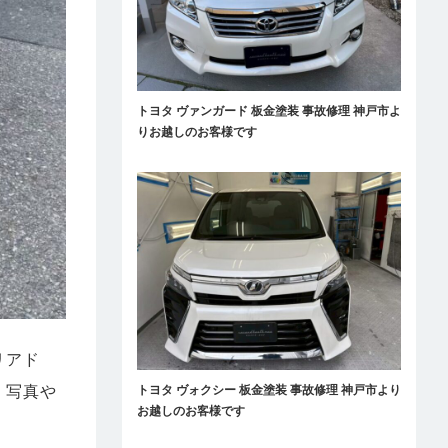
トヨタ ヴァンガード 板金塗装 事故修理 神戸市よ
りお越しのお客様です
リアド
、写真や
トヨタ ヴォクシー 板金塗装 事故修理 神戸市より
お越しのお客様です