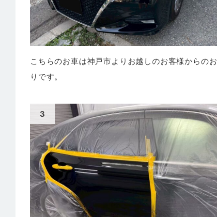
こちらのお車は神戸市よりお越しのお客様からの
りです。