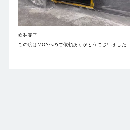
塗装完了
この度はMOAへのご依頼ありがとうございました