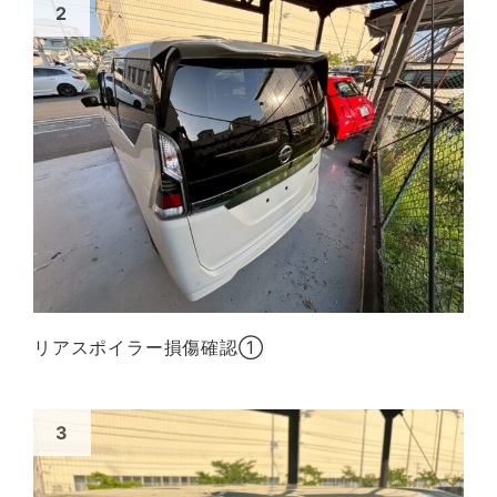
リアスポイラー損傷確認①