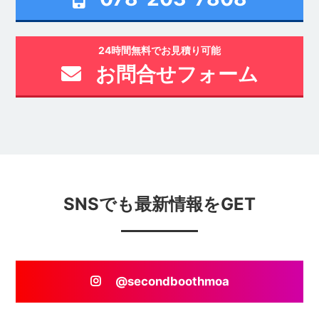
24時間無料でお見積り可能
お問合せフォーム
SNSでも最新情報をGET
@secondboothmoa