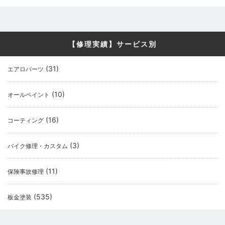
【修理実績】サービス別
(31)
エアロパーツ
(10)
オールペイント
(16)
コーティング
(3)
バイク修理・カスタム
(11)
保険事故修理
(535)
板金塗装