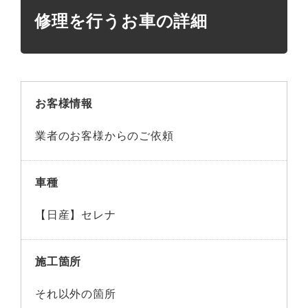
修理を行うお車の詳細
お客様情報
業者のお客様からのご依頼
車種
【日産】セレナ
施工箇所
それ以外の箇所