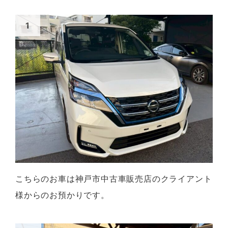
こちらのお車は神戸市中古車販売店のクライアント
様からのお預かりです。