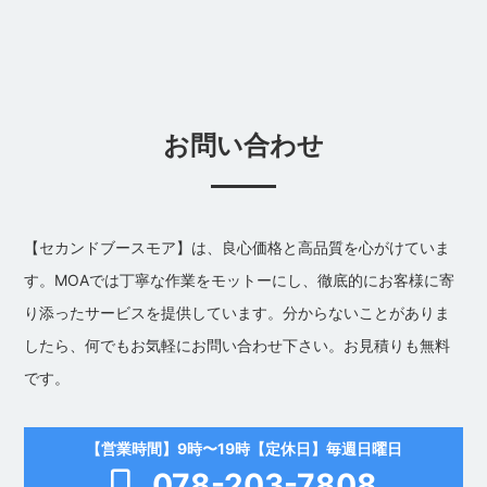
お問い合わせ
【セカンドブースモア】は、良心価格と高品質を心がけていま
す。MOAでは丁寧な作業をモットーにし、徹底的にお客様に寄
り添ったサービスを提供しています。分からないことがありま
したら、何でもお気軽にお問い合わせ下さい。お見積りも無料
です。
【営業時間】9時〜19時【定休日】毎週日曜日
078-203-7808