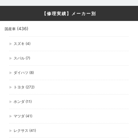
【修理実績】メーカー別
(436)
国産車
スズキ
(4)
スバル
(7)
ダイハツ
(8)
トヨタ
(272)
ホンダ
(11)
マツダ
(41)
レクサス
(41)