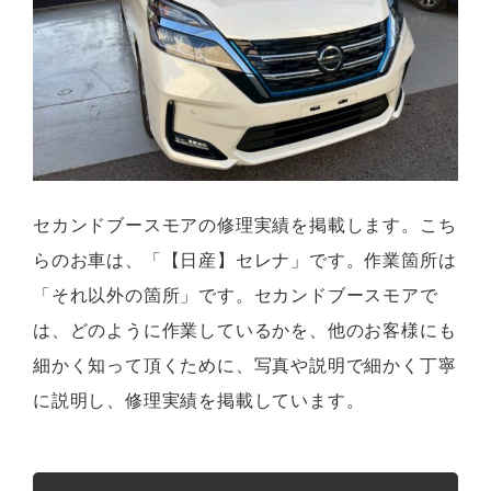
セカンドブースモアの修理実績を掲載します。こち
らのお車は、「【日産】セレナ」です。作業箇所は
「それ以外の箇所」です。セカンドブースモアで
は、どのように作業しているかを、他のお客様にも
細かく知って頂くために、写真や説明で細かく丁寧
に説明し、修理実績を掲載しています。