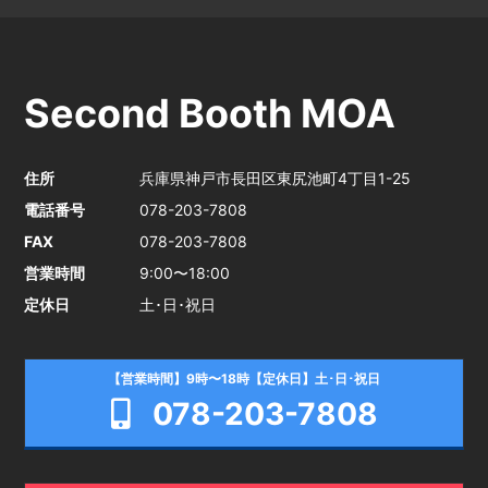
Second Booth MOA
住所
兵庫県神戸市長田区東尻池町4丁目1-25
電話番号
078-203-7808
FAX
078-203-7808
営業時間
9:00〜18:00
定休日
土･日･祝日
【営業時間】9時〜18時【定休日】土･日･祝日
078-203-7808