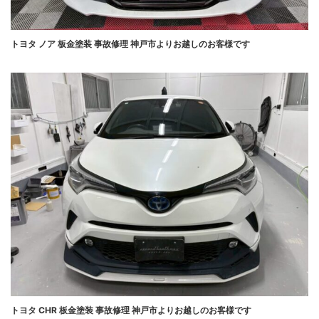
トヨタ ノア 板金塗装 事故修理 神戸市よりお越しのお客様です
トヨタ CHR 板金塗装 事故修理 神戸市よりお越しのお客様です