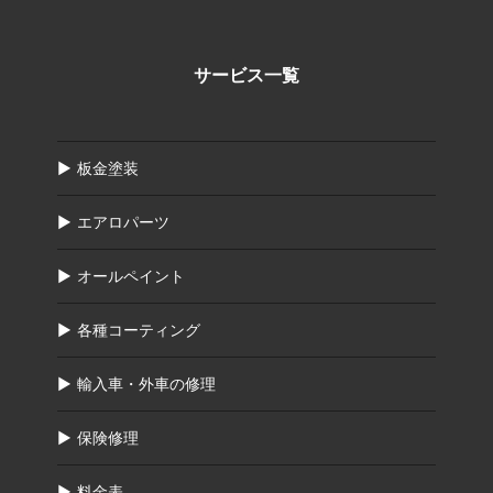
サービス一覧
板金塗装
エアロパーツ
オールペイント
各種コーティング
輸入車・外車の修理
保険修理
料金表