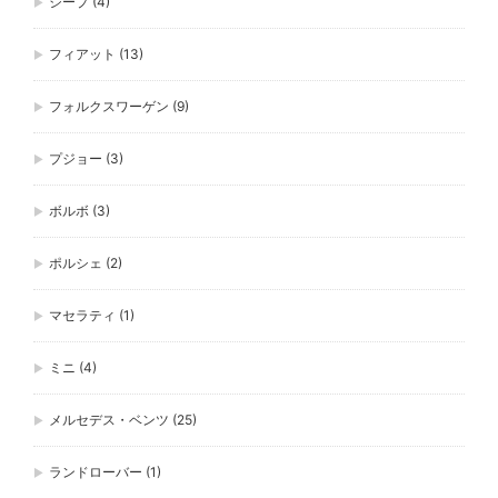
ジープ
(4)
フィアット
(13)
フォルクスワーゲン
(9)
プジョー
(3)
ボルボ
(3)
ポルシェ
(2)
マセラティ
(1)
ミニ
(4)
メルセデス・ベンツ
(25)
ランドローバー
(1)