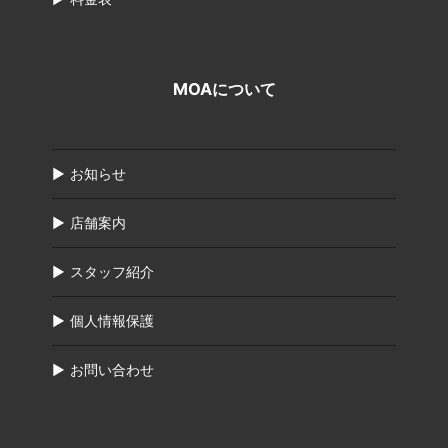
MOAについて
お知らせ
店舗案内
スタッフ紹介
個人情報保護
お問い合わせ