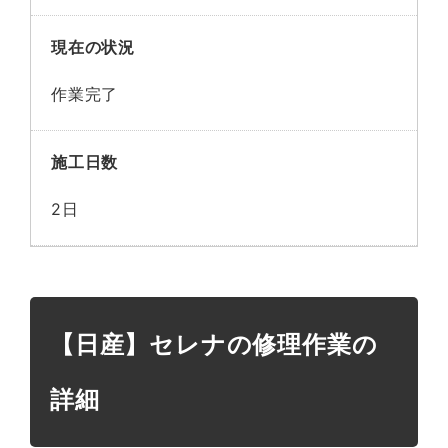
現在の状況
作業完了
施工日数
2日
【日産】セレナの修理作業の
詳細