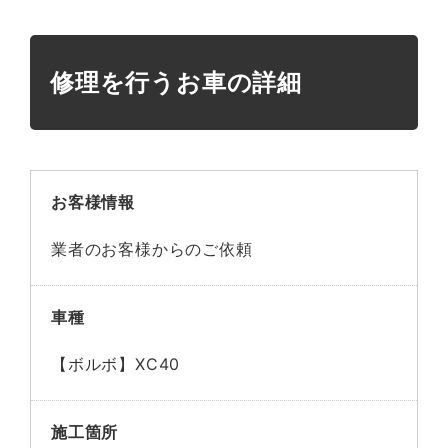
修理を行うお車の詳細
お客様情報
業者のお客様からのご依頼
車種
【ボルボ】XC40
施工箇所