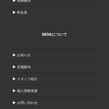
保険修理
料金表
MOAについて
お知らせ
店舗案内
スタッフ紹介
個人情報保護
お問い合わせ