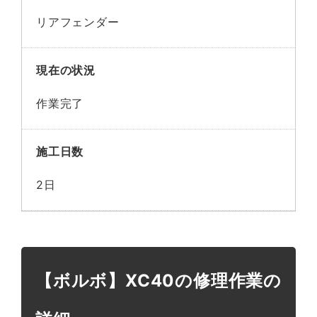
リアフェンダー
現在の状況
作業完了
施工日数
2日
【ボルボ】XC40の修理作業の