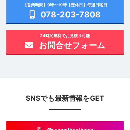
【営業時間】9時〜19時【定休日】毎週日曜日
078-203-7808
24時間無料でお見積り可能
お問合せフォーム
SNSでも最新情報をGET
@secondboothmoa