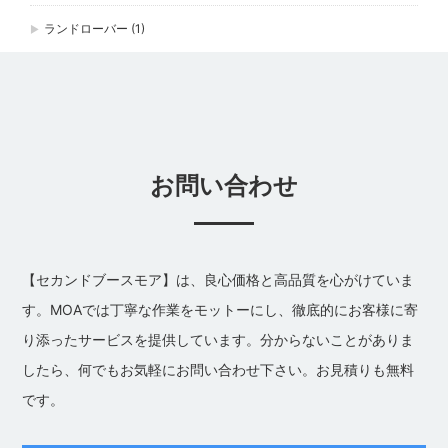
ランドローバー
(1)
お問い合わせ
【セカンドブースモア】は、良心価格と高品質を心がけていま
す。MOAでは丁寧な作業をモットーにし、徹底的にお客様に寄
り添ったサービスを提供しています。分からないことがありま
したら、何でもお気軽にお問い合わせ下さい。お見積りも無料
です。