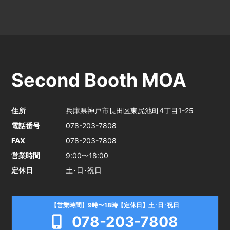
Second Booth MOA
住所
兵庫県神戸市長田区東尻池町4丁目1-25
電話番号
078-203-7808
FAX
078-203-7808
営業時間
9:00〜18:00
定休日
土･日･祝日
【営業時間】9時〜18時【定休日】土･日･祝日
078-203-7808