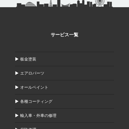
サービス一覧
板金塗装
エアロパーツ
オールペイント
各種コーティング
輸入車・外車の修理