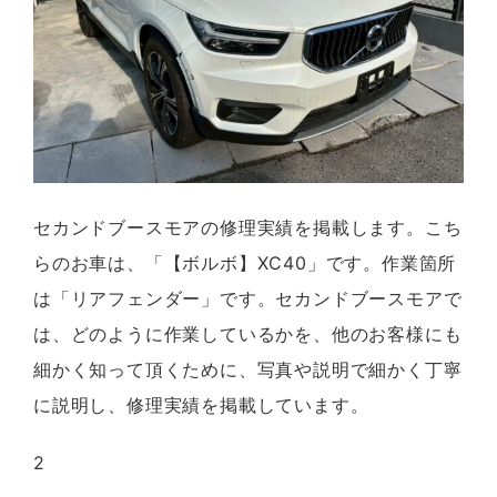
セカンドブースモアの修理実績を掲載します。こち
らのお車は、「【ボルボ】XC40」です。作業箇所
は「リアフェンダー」です。セカンドブースモアで
は、どのように作業しているかを、他のお客様にも
細かく知って頂くために、写真や説明で細かく丁寧
に説明し、修理実績を掲載しています。
2