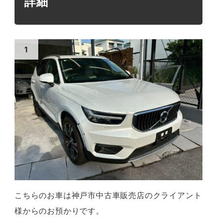
詳細
こちらのお車は神戸市中古車販売店のクライアント
様からのお預かりです。