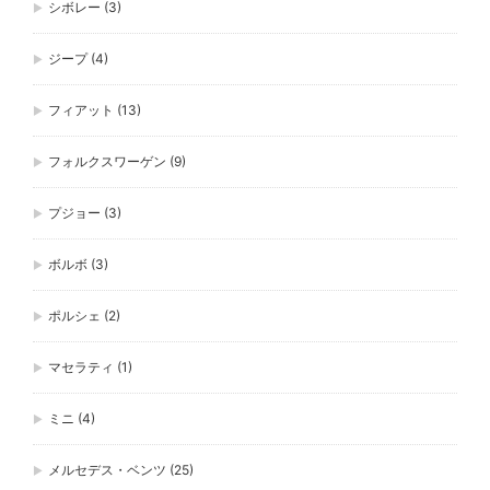
シボレー
(3)
ジープ
(4)
フィアット
(13)
フォルクスワーゲン
(9)
プジョー
(3)
ボルボ
(3)
ポルシェ
(2)
マセラティ
(1)
ミニ
(4)
メルセデス・ベンツ
(25)