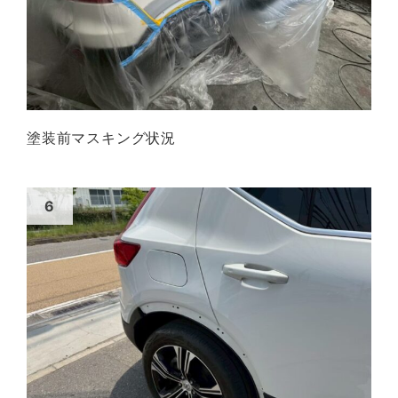
塗装前マスキング状況