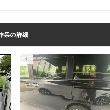
作業の詳細