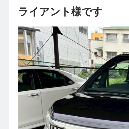
ライアント様です