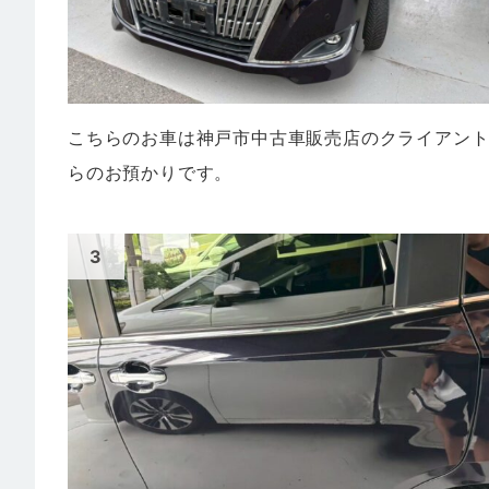
こちらのお車は神戸市中古車販売店のクライアン
らのお預かりです。