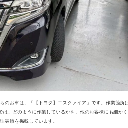
ちらのお車は、「【トヨタ】エスクァイア」です。作業箇所
アでは、どのように作業しているかを、他のお客様にも細か
修理実績を掲載しています。