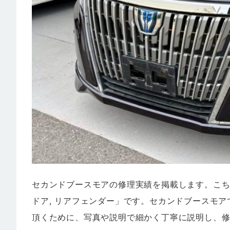
セカンドブースモアの修理実績を掲載します。こ
ドア, リアフェンダー」です。セカンドブースモ
頂くために、写真や説明で細かく丁寧に説明し、