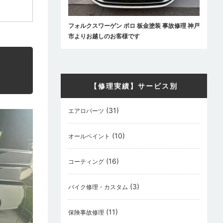
フォルクスワーゲン ポロ 板金塗装 事故修理 神戸
市よりお越しのお客様です
【修理実績】サービス別
(31)
エアロパーツ
(10)
オールペイント
(16)
コーティング
(3)
バイク修理・カスタム
(11)
保険事故修理