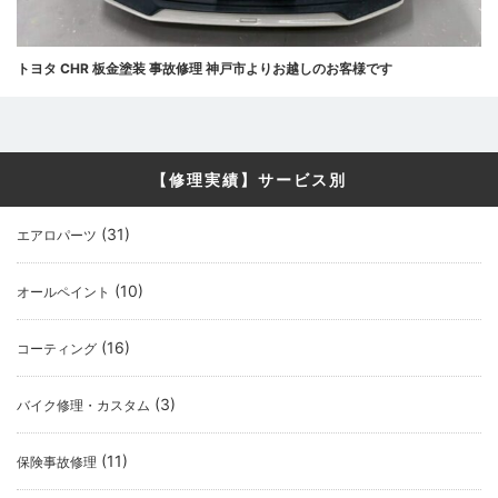
トヨタ CHR 板金塗装 事故修理 神戸市よりお越しのお客様です
【修理実績】サービス別
(31)
エアロパーツ
(10)
オールペイント
(16)
コーティング
(3)
バイク修理・カスタム
(11)
保険事故修理