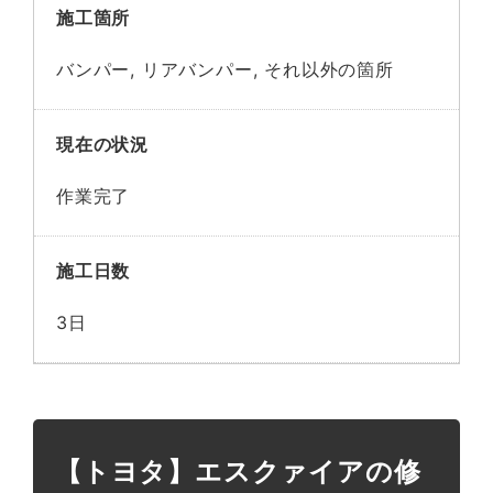
施工箇所
バンパー, リアバンパー, それ以外の箇所
現在の状況
作業完了
施工日数
3日
【トヨタ】エスクァイアの修