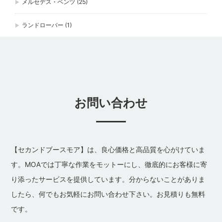
メルセデス・ベンツ
(25)
ランドローバー
(1)
お問い合わせ
【セカンドブースモア】は、良心価格と高品質を心がけていま
す。MOAでは丁寧な作業をモットーにし、徹底的にお客様に寄
り添ったサービスを提供しています。分からないことがありま
したら、何でもお気軽にお問い合わせ下さい。お見積りも無料
です。