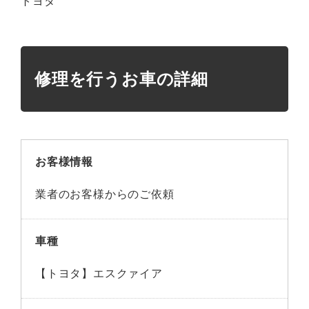
トヨタ
修理を行うお車の詳細
お客様情報
業者のお客様からのご依頼
車種
【トヨタ】エスクァイア