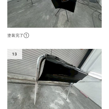
塗装完了①