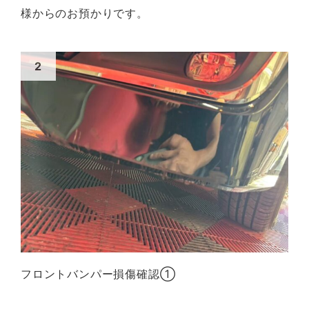
様からのお預かりです。
フロントバンパー損傷確認①