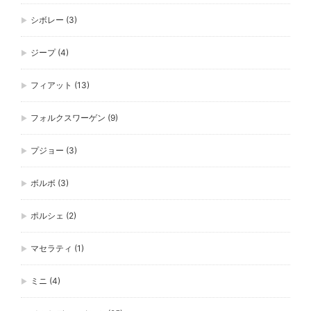
シボレー
(3)
ジープ
(4)
フィアット
(13)
フォルクスワーゲン
(9)
プジョー
(3)
ボルボ
(3)
ポルシェ
(2)
マセラティ
(1)
ミニ
(4)