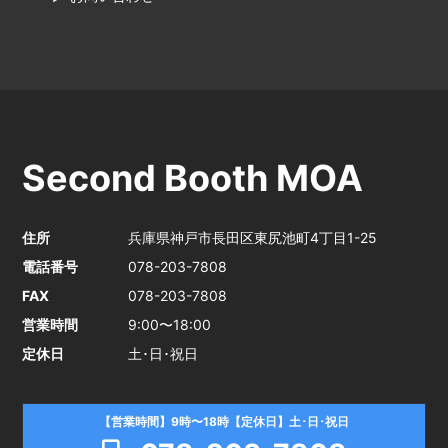
Second Booth MOA
住所
兵庫県神戸市長田区東尻池町4丁目1-25
電話番号
078-203-7808
FAX
078-203-7808
営業時間
9:00〜18:00
定休日
土･日･祝日
【営業時間】9時〜18時【定休日】土･日･祝日