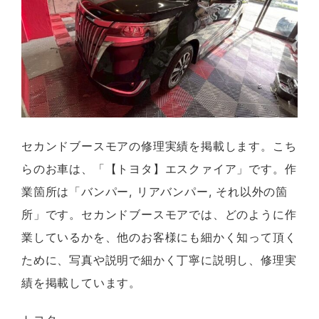
セカンドブースモアの修理実績を掲載します。こち
らのお車は、「【トヨタ】エスクァイア」です。作
業箇所は「バンパー, リアバンパー, それ以外の箇
所」です。セカンドブースモアでは、どのように作
業しているかを、他のお客様にも細かく知って頂く
ために、写真や説明で細かく丁寧に説明し、修理実
績を掲載しています。