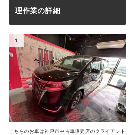
理作業の詳細
こちらのお車は神戸市中古車販売店のクライアント