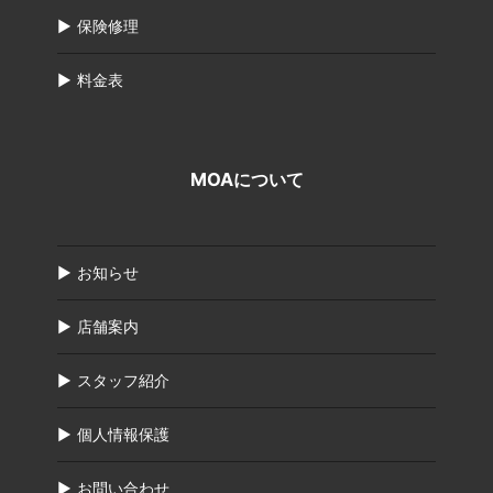
保険修理
料金表
MOAについて
お知らせ
店舗案内
スタッフ紹介
個人情報保護
お問い合わせ