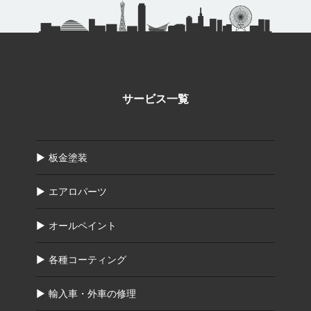
サービス一覧
板金塗装
エアロパーツ
オールペイント
各種コーティング
輸入車・外車の修理