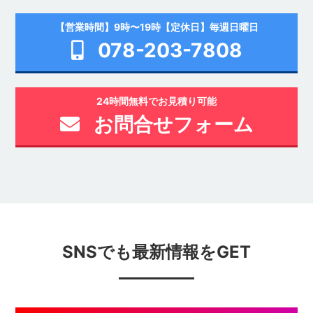
【営業時間】9時〜19時【定休日】毎週日曜日
078-203-7808
24時間無料でお見積り可能
お問合せフォーム
SNSでも最新情報をGET