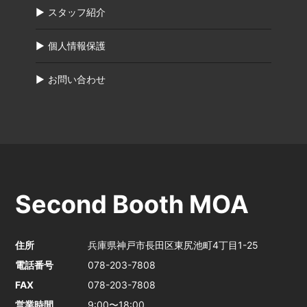
スタッフ紹介
個人情報保護
お問い合わせ
Second Booth MOA
住所
兵庫県神戸市長田区東尻池町4丁目1-25
電話番号
078-203-7808
FAX
078-203-7808
営業時間
9:00〜18:00