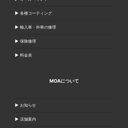
各種コーティング
輸入車・外車の修理
保険修理
料金表
MOAについて
お知らせ
店舗案内