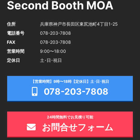
Second Booth MOA
住所
兵庫県神戸市長田区東尻池町4丁目1-25
電話番号
078-203-7808
FAX
078-203-7808
営業時間
9:00〜18:00
定休日
土･日･祝日
【営業時間】9時〜18時【定休日】土･日･祝日
078-203-7808
24時間無料でお見積り可能
お問合せフォーム