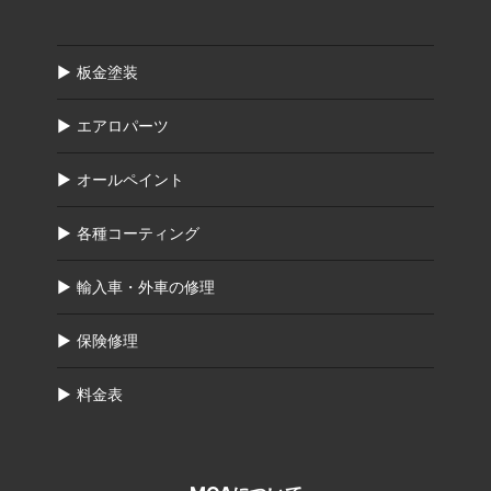
板金塗装
エアロパーツ
オールペイント
各種コーティング
輸入車・外車の修理
保険修理
料金表