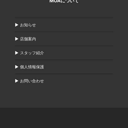
MOAについて
お知らせ
店舗案内
スタッフ紹介
個人情報保護
お問い合わせ