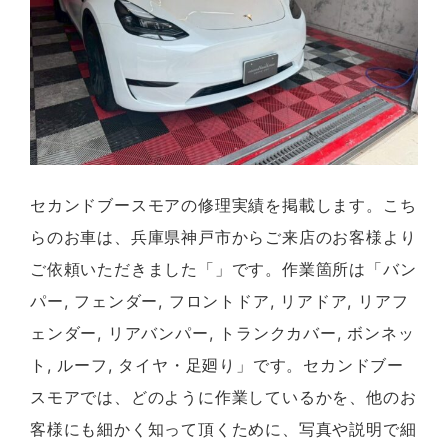
セカンドブースモアの修理実績を掲載します。こち
らのお車は、兵庫県神戸市からご来店のお客様より
ご依頼いただきました「」です。作業箇所は「バン
パー, フェンダー, フロントドア, リアドア, リアフ
ェンダー, リアバンパー, トランクカバー, ボンネッ
ト, ルーフ, タイヤ・足廻り」です。セカンドブー
スモアでは、どのように作業しているかを、他のお
客様にも細かく知って頂くために、写真や説明で細