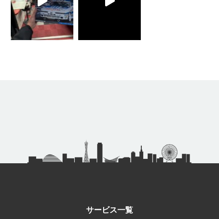
サービス一覧