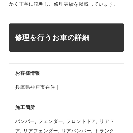
かく丁寧に説明し、修理実績を掲載しています。
修理を行うお車の詳細
お客様情報
兵庫県神戸市在住｜
施工箇所
バンパー, フェンダー, フロントドア, リアド
ア, リアフェンダー, リアバンパー, トランク