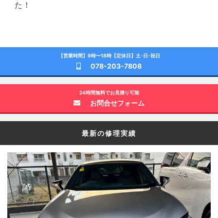
た！
【営業時間】9時〜18時【定休日】土･日･祝日
078-203-7808
24時間無料でお見積り可能
お問合せフォーム
最新の修理実績