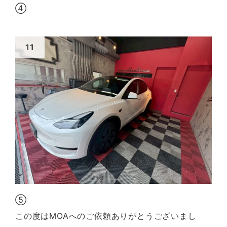
④
⑤
この度はMOAへのご依頼ありがとうございまし