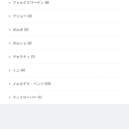
フォルクスワーゲン
(9)
プジョー
(3)
ボルボ
(3)
ポルシェ
(2)
マセラティ
(1)
ミニ
(4)
メルセデス・ベンツ
(25)
ランドローバー
(1)