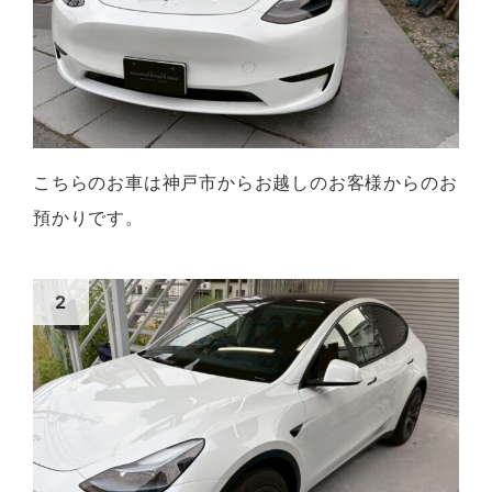
こちらのお車は神戸市からお越しのお客様からのお
預かりです。