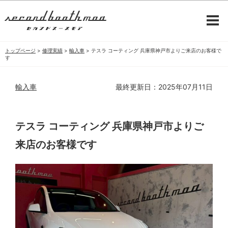
トップページ
>
修理実績
>
輸入車
>
テスラ コーティング 兵庫県神戸市よりご来店のお客様で
す
輸入車
最終更新日：2025年07月11日
テスラ コーティング 兵庫県神戸市よりご
来店のお客様です