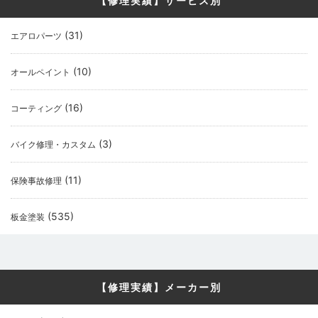
【修理実績】サービス別
(31)
エアロパーツ
(10)
オールペイント
(16)
コーティング
(3)
バイク修理・カスタム
(11)
保険事故修理
(535)
板金塗装
【修理実績】メーカー別