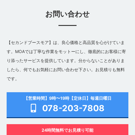
お問い合わせ
【セカンドブースモア】は、良心価格と高品質を心がけていま
す。MOAでは丁寧な作業をモットーにし、徹底的にお客様に寄
り添ったサービスを提供しています。分からないことがありま
したら、何でもお気軽にお問い合わせ下さい。お見積りも無料
です。
【営業時間】9時〜19時【定休日】毎週日曜日
078-203-7808
24時間無料でお見積り可能