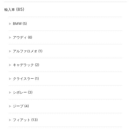
(85)
輸入車
BMW
(5)
アウディ
(6)
アルファロメオ
(1)
キャデラック
(2)
クライスラー
(1)
シボレー
(3)
ジープ
(4)
フィアット
(13)