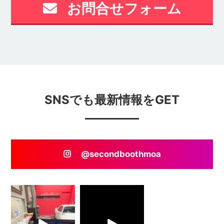
お問合せフォーム
SNSでも最新情報をGET
@secondboothmoa