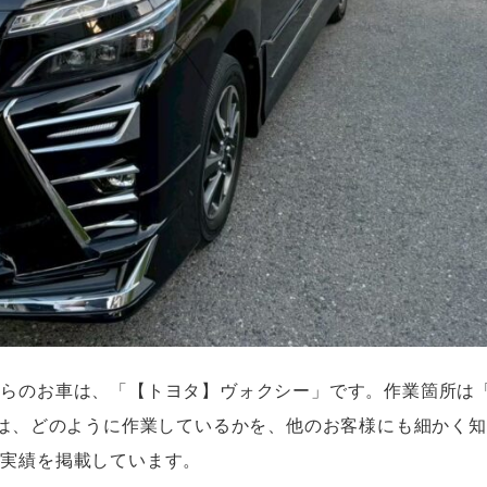
ちらのお車は、「【トヨタ】ヴォクシー」です。作業箇所は
では、どのように作業しているかを、他のお客様にも細かく
理実績を掲載しています。