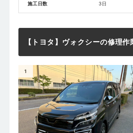
施工日数
3日
【トヨタ】ヴォクシーの修理作