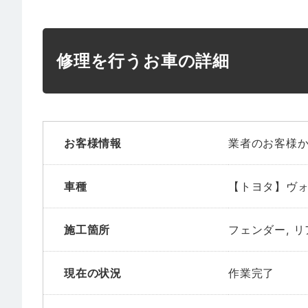
修理を行うお車の詳細
お客様情報
業者のお客様
車種
【トヨタ】ヴ
施工箇所
フェンダー, 
現在の状況
作業完了