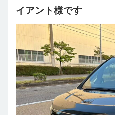
イアント様です