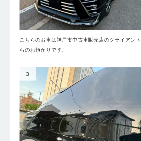
こちらのお車は神戸市中古車販売店のクライアン
らのお預かりです。