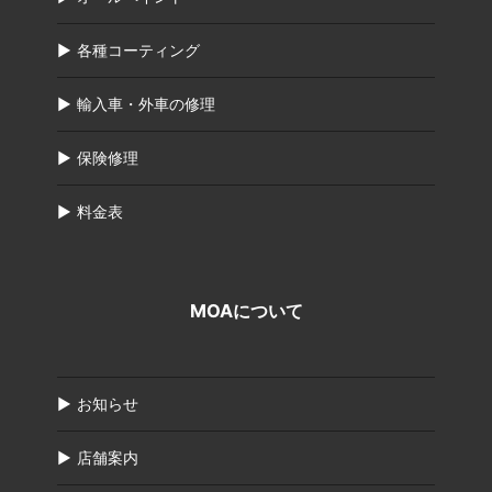
各種コーティング
輸入車・外車の修理
保険修理
料金表
MOAについて
お知らせ
店舗案内