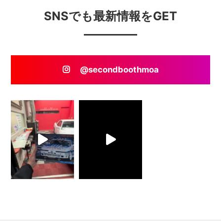
SNSでも最新情報をGET
@secondboothmoa