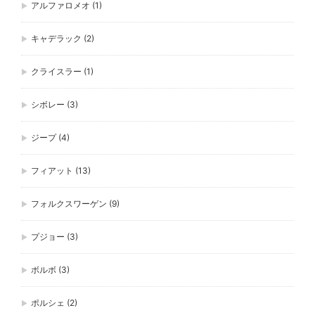
アルファロメオ
(1)
キャデラック
(2)
クライスラー
(1)
シボレー
(3)
ジープ
(4)
フィアット
(13)
フォルクスワーゲン
(9)
プジョー
(3)
ボルボ
(3)
ポルシェ
(2)