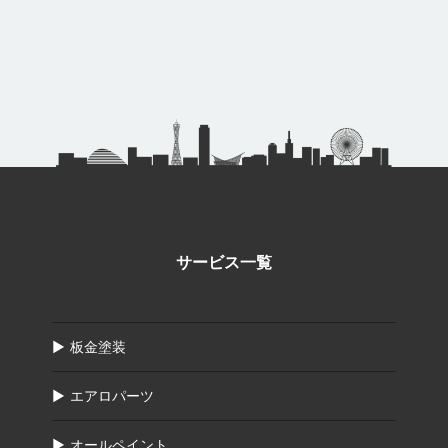
サービス一覧
板金塗装
エアロパーツ
オールペイント