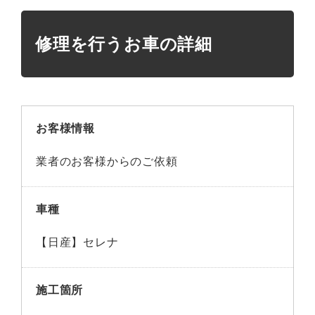
修理を行うお車の詳細
お客様情報
業者のお客様からのご依頼
車種
【日産】セレナ
施工箇所