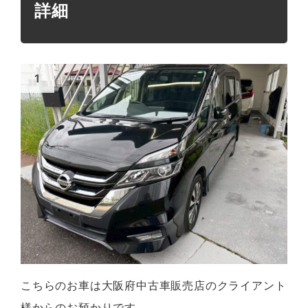
詳細
こちらのお車は大阪府中古車販売店のクライアント
様からのお預かりです。