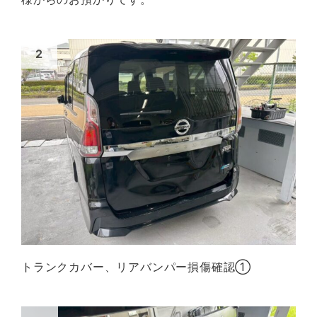
トランクカバー、リアバンパー損傷確認①