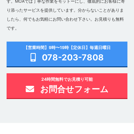
す。MOAでは丁寧な作業をモットーにし、徹底的にお客様に寄
り添ったサービスを提供しています。分からないことがありま
したら、何でもお気軽にお問い合わせ下さい。お見積りも無料
です。
【営業時間】9時〜19時【定休日】毎週日曜日
078-203-7808
24時間無料でお見積り可能
お問合せフォーム