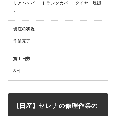
リアバンパー, トランクカバー, タイヤ・足廻
り
現在の状況
作業完了
施工日数
3日
【日産】セレナの修理作業の