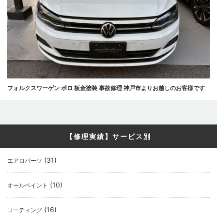
フォルクスワーゲン ポロ 板金塗装 事故修理 神戸市よりお越しのお客様です
【修理実績】サービス別
(31)
エアロパーツ
(10)
オールペイント
(16)
コーティング