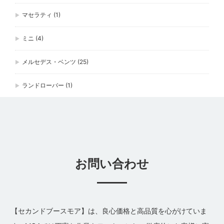
マセラティ
(1)
ミニ
(4)
メルセデス・ベンツ
(25)
ランドローバー
(1)
お問い合わせ
【セカンドブースモア】は、良心価格と高品質を心がけていま