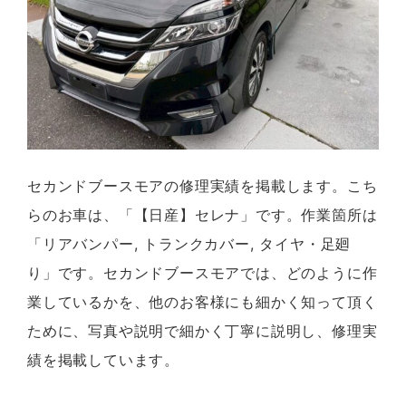
セカンドブースモアの修理実績を掲載します。こち
らのお車は、「【日産】セレナ」です。作業箇所は
「リアバンパー, トランクカバー, タイヤ・足廻
り」です。セカンドブースモアでは、どのように作
業しているかを、他のお客様にも細かく知って頂く
ために、写真や説明で細かく丁寧に説明し、修理実
績を掲載しています。