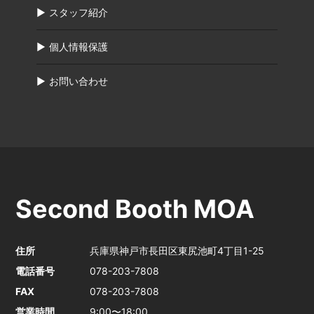
スタッフ紹介
個人情報保護
お問い合わせ
Second Booth MOA
住所
兵庫県神戸市長田区東尻池町4丁目1-25
電話番号
078-203-7808
FAX
078-203-7808
営業時間
9:00〜18:00