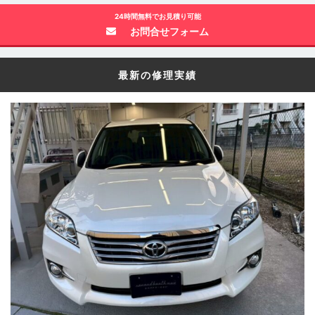
24時間無料でお見積り可能
お問合せフォーム
最新の修理実績