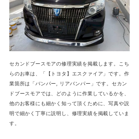
セカンドブースモアの修理実績を掲載します。こち
らのお車は、「【トヨタ】エスクァイア」です。作
業箇所は「バンパー, リアバンパー」です。セカン
ドブースモアでは、どのように作業しているかを、
他のお客様にも細かく知って頂くために、写真や説
明で細かく丁寧に説明し、修理実績を掲載していま
す。