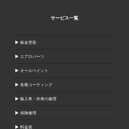
サービス一覧
板金塗装
エアロパーツ
オールペイント
各種コーティング
輸入車・外車の修理
保険修理
料金表