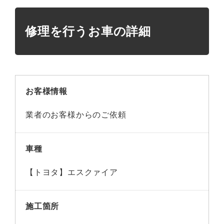
修理を行うお車の詳細
お客様情報
業者のお客様からのご依頼
車種
【トヨタ】エスクァイア
施工箇所