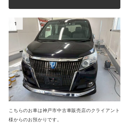
こちらのお車は神戸市中古車販売店のクライアント
様からのお預かりです。