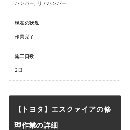
バンパー, リアバンパー
現在の状況
作業完了
施工日数
2日
【トヨタ】エスクァイアの修
理作業の詳細