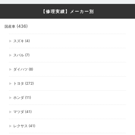
【修理実績】メーカー別
(436)
国産車
スズキ
(4)
スバル
(7)
ダイハツ
(8)
トヨタ
(272)
ホンダ
(11)
マツダ
(41)
レクサス
(41)