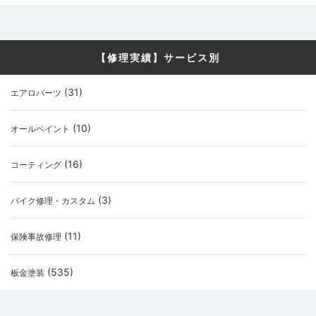
【修理実績】サービス別
(31)
エアロパーツ
(10)
オールペイント
(16)
コーティング
(3)
バイク修理・カスタム
(11)
保険事故修理
(535)
板金塗装