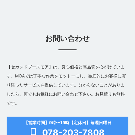
お問い合わせ
【セカンドブースモア】は、良心価格と高品質を心がけていま
す。MOAでは丁寧な作業をモットーにし、徹底的にお客様に寄
り添ったサービスを提供しています。分からないことがありま
したら、何でもお気軽にお問い合わせ下さい。お見積りも無料
です。
【営業時間】9時〜19時【定休日】毎週日曜日
078-203-7808