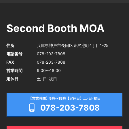
Second Booth MOA
住所
兵庫県神戸市長田区東尻池町4丁目1-25
電話番号
078-203-7808
FAX
078-203-7808
営業時間
9:00〜18:00
定休日
土･日･祝日
【営業時間】9時〜18時【定休日】土･日･祝日
078-203-7808