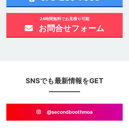
24時間無料でお見積り可能
お問合せフォーム
SNSでも最新情報をGET
@secondboothmoa