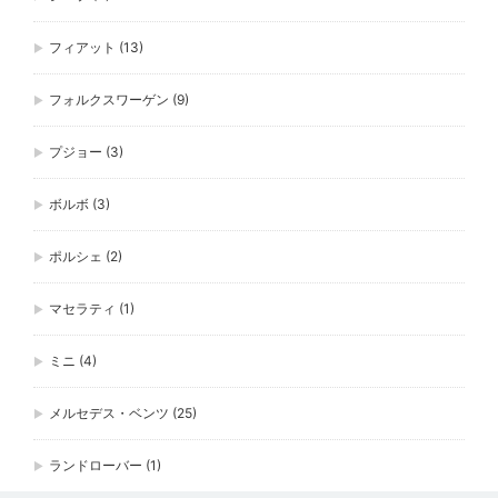
フィアット
(13)
フォルクスワーゲン
(9)
プジョー
(3)
ボルボ
(3)
ポルシェ
(2)
マセラティ
(1)
ミニ
(4)
メルセデス・ベンツ
(25)
ランドローバー
(1)