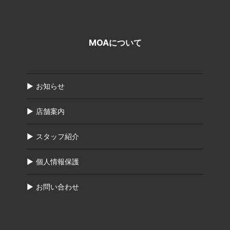
MOAについて
お知らせ
店舗案内
スタッフ紹介
個人情報保護
お問い合わせ