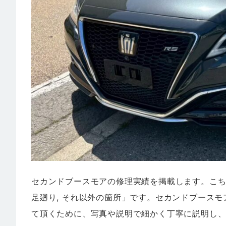
セカンドブースモアの修理実績を掲載します。こ
足廻り, それ以外の箇所」です。セカンドブース
て頂くために、写真や説明で細かく丁寧に説明し