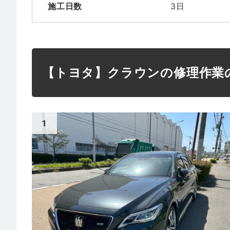
施工日数
3日
【トヨタ】クラウンの修理作業