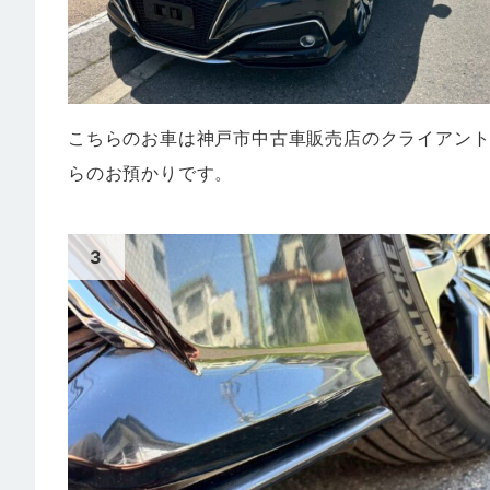
こちらのお車は神戸市中古車販売店のクライアン
らのお預かりです。