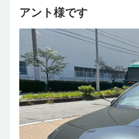
アント様です