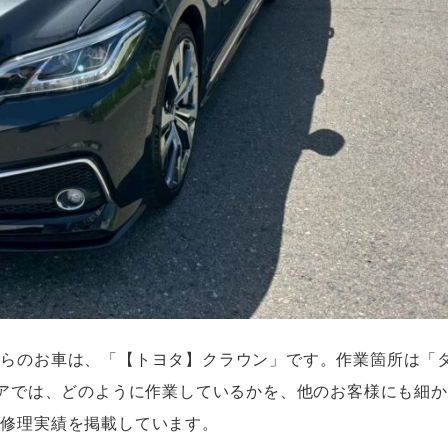
ちらのお車は、「【トヨタ】クラウン」です。作業箇所は「
モアでは、どのように作業しているかを、他のお客様にも細
、修理実績を掲載しています。