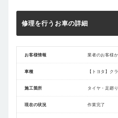
修理を行うお車の詳細
お客様情報
業者のお客様
車種
【トヨタ】ク
施工箇所
タイヤ・足廻り
現在の状況
作業完了