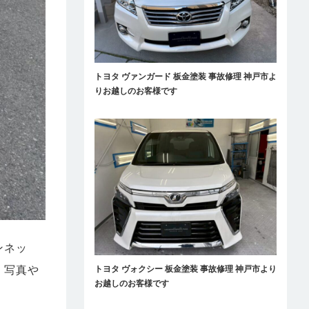
トヨタ ヴァンガード 板金塗装 事故修理 神戸市よ
りお越しのお客様です
ンネッ
、写真や
トヨタ ヴォクシー 板金塗装 事故修理 神戸市より
お越しのお客様です