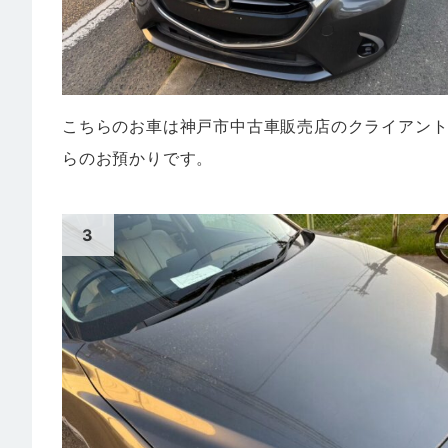
こちらのお車は神戸市中古車販売店のクライアン
らのお預かりです。