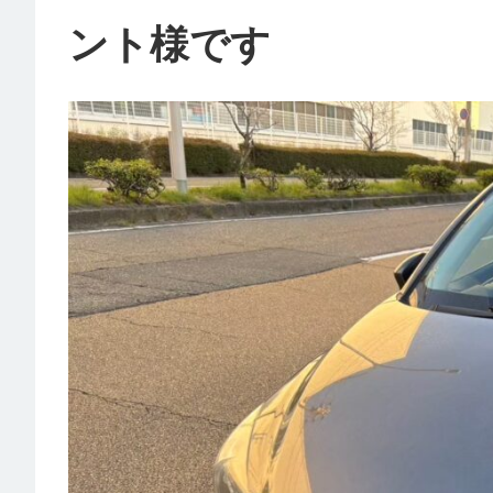
ント様です