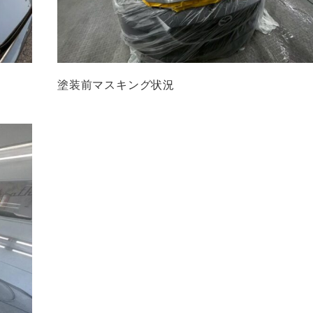
塗装前マスキング状況