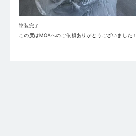
塗装完了
この度はMOAへのご依頼ありがとうございました