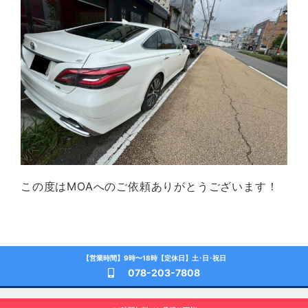
この度はMOAへのご依頼ありがとうございます！
【営業時間】9時〜18時【定休日】土･日･祝日
078-203-7808