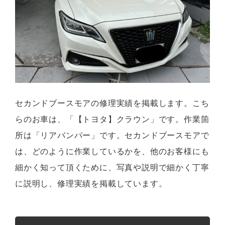
セカンドブースモアの修理実績を掲載します。こち
らのお車は、「【トヨタ】クラウン」です。作業箇
所は「リアバンパー」です。セカンドブースモアで
は、どのように作業しているかを、他のお客様にも
細かく知って頂くために、写真や説明で細かく丁寧
に説明し、修理実績を掲載しています。