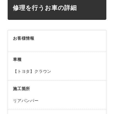
修理を行うお車の詳細
お客様情報
車種
【トヨタ】クラウン
施工箇所
リアバンパー