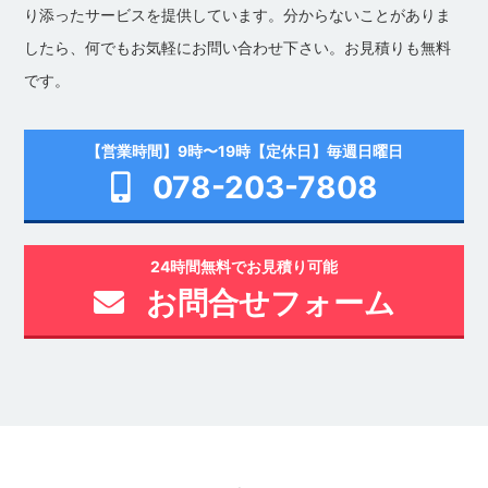
り添ったサービスを提供しています。分からないことがありま
したら、何でもお気軽にお問い合わせ下さい。お見積りも無料
です。
【営業時間】9時〜19時【定休日】毎週日曜日
078-203-7808
24時間無料でお見積り可能
お問合せフォーム