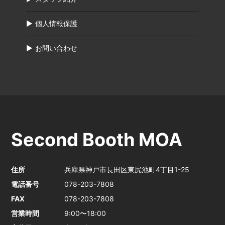
個人情報保護
お問い合わせ
Second Booth MOA
住所
兵庫県神戸市長田区東尻池町4丁目1-25
電話番号
078-203-7808
FAX
078-203-7808
営業時間
9:00〜18:00