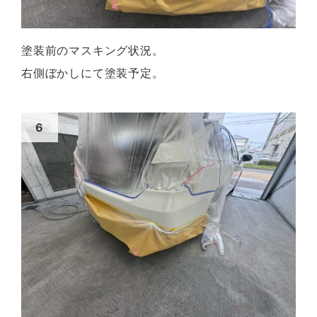
塗装前のマスキング状況。
右側ぼかしにて塗装予定。