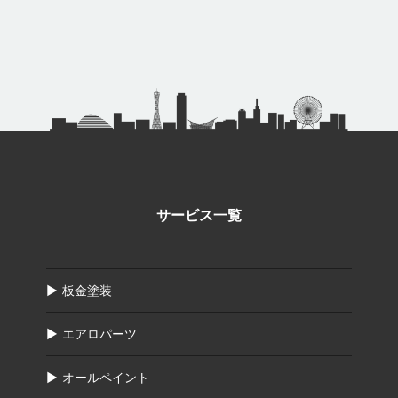
サービス一覧
板金塗装
エアロパーツ
オールペイント