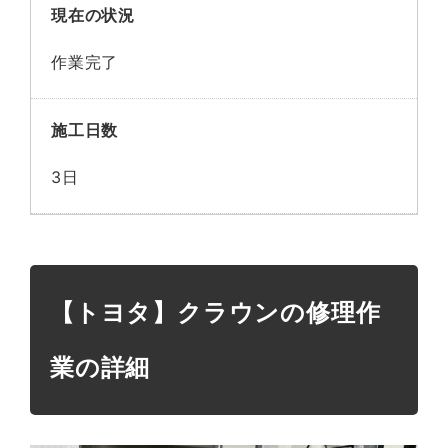
現在の状況
作業完了
施工日数
3日
【トヨタ】クラウンの修理作
業の詳細