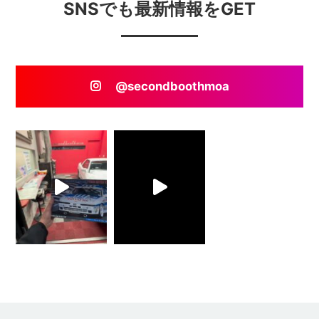
SNSでも最新情報をGET
@secondboothmoa