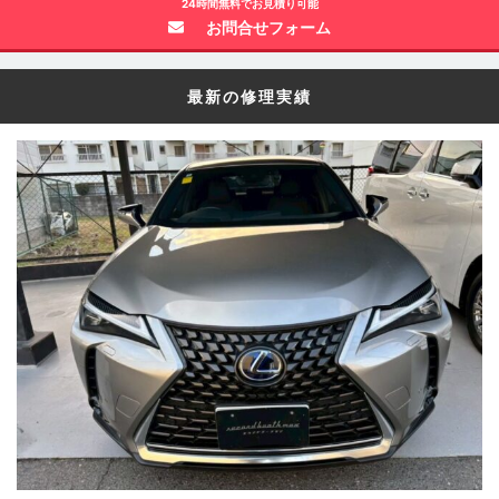
24時間無料でお見積り可能
お問合せフォーム
最新の修理実績