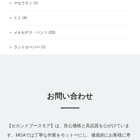
マセラティ
(1)
ミニ
(4)
メルセデス・ベンツ
(25)
ランドローバー
(1)
お問い合わせ
【セカンドブースモア】は、良心価格と高品質を心がけていま
す。MOAでは丁寧な作業をモットーにし、徹底的にお客様に寄