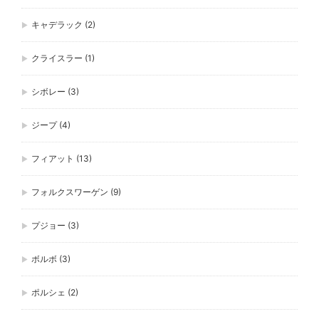
キャデラック
(2)
クライスラー
(1)
シボレー
(3)
ジープ
(4)
フィアット
(13)
フォルクスワーゲン
(9)
プジョー
(3)
ボルボ
(3)
ポルシェ
(2)