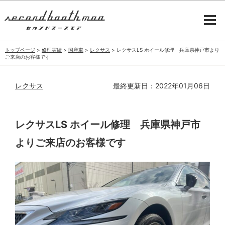
トップページ
>
修理実績
>
国産車
>
レクサス
>
レクサスLS ホイール修理 兵庫県神戸市より
ご来店のお客様です
レクサス
最終更新日：2022年01月06日
レクサスLS ホイール修理 兵庫県神戸市
よりご来店のお客様です