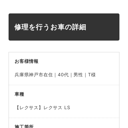
修理を行うお車の詳細
お客様情報
兵庫県神戸市在住｜40代｜男性｜T様
車種
【レクサス】レクサス LS
施工箇所