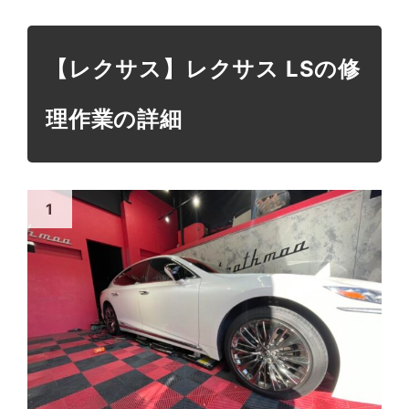
【レクサス】レクサス LSの修
理作業の詳細