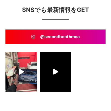
SNSでも最新情報をGET
@secondboothmoa