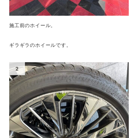
施工前のホイール。
ギラギラのホイールです。