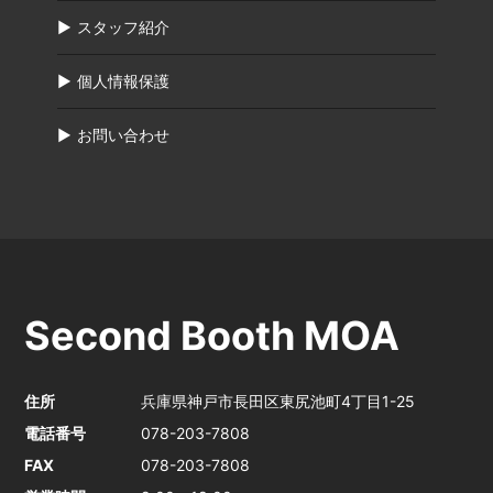
スタッフ紹介
個人情報保護
お問い合わせ
Second Booth MOA
住所
兵庫県神戸市長田区東尻池町4丁目1-25
電話番号
078-203-7808
FAX
078-203-7808