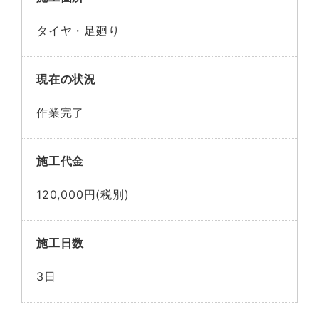
タイヤ・足廻り
現在の状況
作業完了
施工代金
120,000円(税別)
施工日数
3日