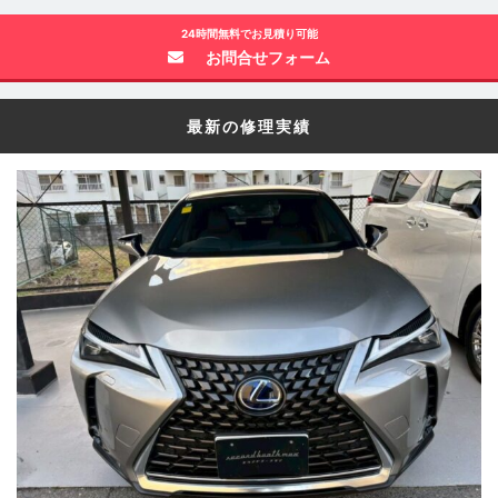
24時間無料でお見積り可能
お問合せフォーム
最新の修理実績