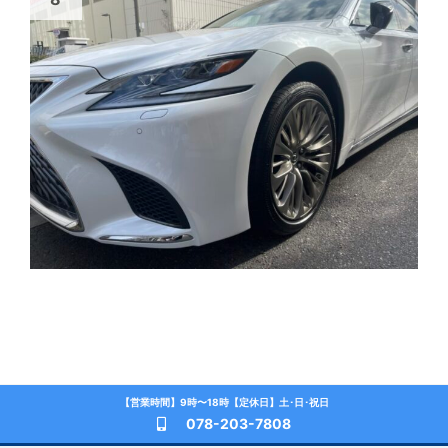
【営業時間】9時〜18時【定休日】土･日･祝日
078-203-7808