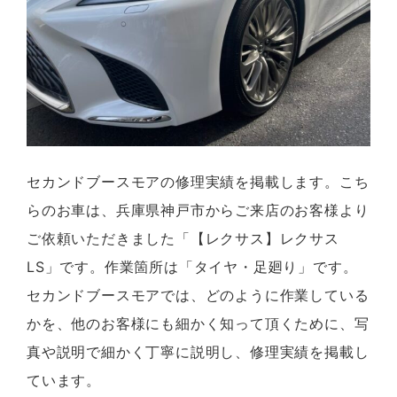
セカンドブースモアの修理実績を掲載します。こち
らのお車は、兵庫県神戸市からご来店のお客様より
ご依頼いただきました「【レクサス】レクサス
LS」です。作業箇所は「タイヤ・足廻り」です。
セカンドブースモアでは、どのように作業している
かを、他のお客様にも細かく知って頂くために、写
真や説明で細かく丁寧に説明し、修理実績を掲載し
ています。