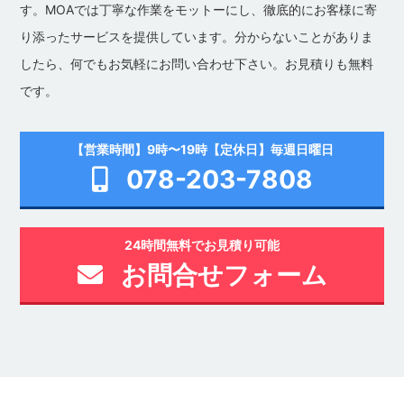
す。MOAでは丁寧な作業をモットーにし、徹底的にお客様に寄
り添ったサービスを提供しています。分からないことがありま
したら、何でもお気軽にお問い合わせ下さい。お見積りも無料
です。
【営業時間】9時〜19時【定休日】毎週日曜日
078-203-7808
24時間無料でお見積り可能
お問合せフォーム