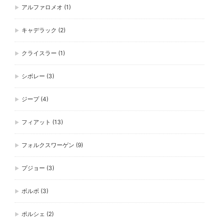
アルファロメオ
(1)
キャデラック
(2)
クライスラー
(1)
シボレー
(3)
ジープ
(4)
フィアット
(13)
フォルクスワーゲン
(9)
プジョー
(3)
ボルボ
(3)
ポルシェ
(2)