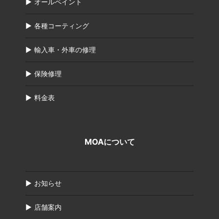
オールペイント
各種コーティング
輸入車・外車の修理
保険修理
料金表
MOAについて
お知らせ
店舗案内