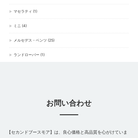
マセラティ
(1)
ミニ
(4)
メルセデス・ベンツ
(25)
ランドローバー
(1)
お問い合わせ
【セカンドブースモア】は、良心価格と高品質を心がけていま