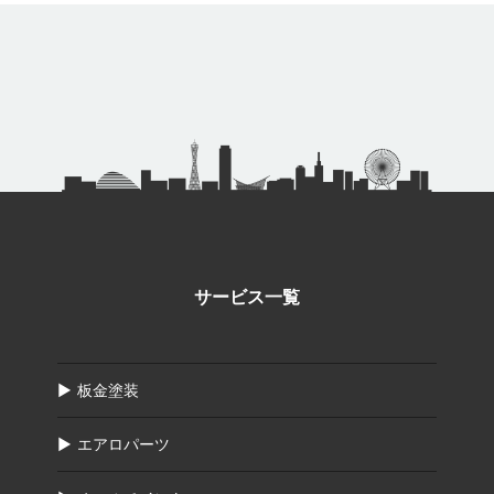
サービス一覧
板金塗装
エアロパーツ